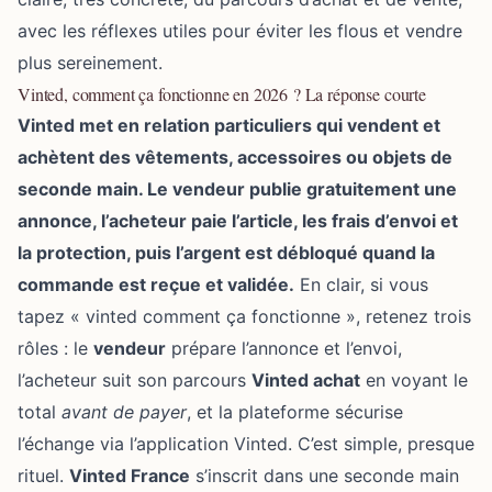
avec les réflexes utiles pour éviter les flous et vendre
plus sereinement.
Vinted, comment ça fonctionne en 2026 ? La réponse courte
Vinted met en relation particuliers qui vendent et
achètent des vêtements, accessoires ou objets de
seconde main. Le vendeur publie gratuitement une
annonce, l’acheteur paie l’article, les frais d’envoi et
la protection, puis l’argent est débloqué quand la
commande est reçue et validée.
En clair, si vous
tapez « vinted comment ça fonctionne », retenez trois
rôles : le
vendeur
prépare l’annonce et l’envoi,
l’acheteur suit son parcours
Vinted achat
en voyant le
total
avant de payer
, et la plateforme sécurise
l’échange via l’application Vinted. C’est simple, presque
rituel.
Vinted France
s’inscrit dans une seconde main