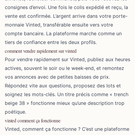
consignes d’envoi. Une fois le colis expédié et reçu, la
vente est confirmée. L’argent arrive dans votre porte-
monnaie Vinted, transférable ensuite vers votre
compte bancaire. La plateforme marche comme un
tiers de confiance entre les deux profils.
comment vendre rapidement sur vinted
Pour vendre rapidement sur Vinted, publiez aux heures
actives, souvent le soir ou le week-end, et remontez
vos annonces avec de petites baisses de prix.
Répondez vite aux questions, proposez des lots et
soignez les mots-clés. Un titre précis comme « trench
beige 38 » fonctionne mieux qu’une description trop
poétique.
vinted comment ça fonctionne
Vinted, comment ça fonctionne ? C’est une plateforme