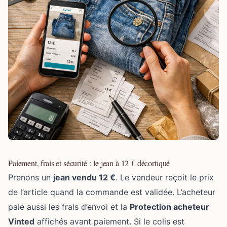
Paiement, frais et sécurité : le jean à 12 € décortiqué
Prenons un
jean vendu 12 €
. Le vendeur reçoit le prix
de l’article quand la commande est validée. L’acheteur
paie aussi les frais d’envoi et la
Protection acheteur
Vinted
affichés avant paiement. Si le colis est