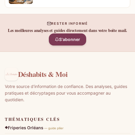
RESTER INFORMÉ
Les meilleures analyses et guides directement dans votre boîte mail.
S'abonner
Déshabits & Moi
Votre source d'information de confiance. Des analyses, guides
pratiques et décryptages pour vous accompagner au
quotidien.
THÉMATIQUES CLÉS
Friperies Orléans
— guide pilier