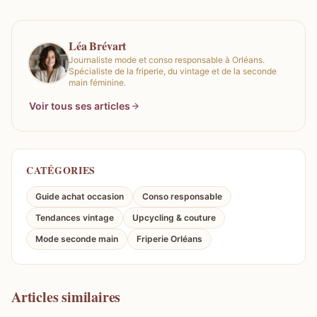
Léa Brévart
Journaliste mode et conso responsable à Orléans.
Spécialiste de la friperie, du vintage et de la seconde
main féminine.
Voir tous ses articles
CATÉGORIES
Guide achat occasion
Conso responsable
Tendances vintage
Upcycling & couture
Mode seconde main
Friperie Orléans
Articles similaires