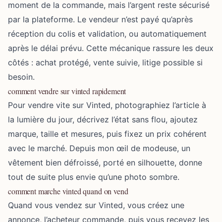
moment de la commande, mais l’argent reste sécurisé
par la plateforme. Le vendeur n’est payé qu’après
réception du colis et validation, ou automatiquement
après le délai prévu. Cette mécanique rassure les deux
côtés : achat protégé, vente suivie, litige possible si
besoin.
comment vendre sur vinted rapidement
Pour vendre vite sur Vinted, photographiez l’article à
la lumière du jour, décrivez l’état sans flou, ajoutez
marque, taille et mesures, puis fixez un prix cohérent
avec le marché. Depuis mon œil de modeuse, un
vêtement bien défroissé, porté en silhouette, donne
tout de suite plus envie qu’une photo sombre.
comment marche vinted quand on vend
Quand vous vendez sur Vinted, vous créez une
annonce, l’acheteur commande, puis vous recevez les