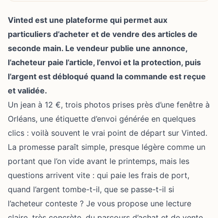
Vinted est une plateforme qui permet aux
particuliers d’acheter et de vendre des articles de
seconde main. Le vendeur publie une annonce,
l’acheteur paie l’article, l’envoi et la protection, puis
l’argent est débloqué quand la commande est reçue
et validée.
Un jean à 12 €, trois photos prises près d’une fenêtre à
Orléans, une étiquette d’envoi générée en quelques
clics : voilà souvent le vrai point de départ sur Vinted.
La promesse paraît simple, presque légère comme un
portant que l’on vide avant le printemps, mais les
questions arrivent vite : qui paie les frais de port,
quand l’argent tombe-t-il, que se passe-t-il si
l’acheteur conteste ? Je vous propose une lecture
claire, très concrète, du parcours d’achat et de vente,