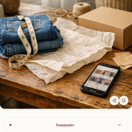
Sommaire