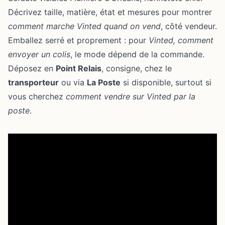
Décrivez taille, matière, état et mesures pour montrer
comment marche Vinted quand on vend
, côté vendeur.
Emballez serré et proprement : pour
Vinted, comment
envoyer un colis
, le mode dépend de la commande.
Déposez en
Point Relais
, consigne, chez le
transporteur
ou via
La Poste
si disponible, surtout si
vous cherchez
comment vendre sur Vinted par la
poste
.