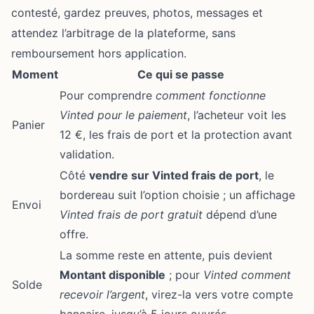
contesté, gardez preuves, photos, messages et
attendez l’arbitrage de la plateforme, sans
remboursement hors application.
Moment
Ce qui se passe
Pour comprendre
comment fonctionne
Vinted pour le paiement
, l’acheteur voit les
Panier
12 €, les frais de port et la protection avant
validation.
Côté
vendre sur Vinted frais de port
, le
bordereau suit l’option choisie ; un affichage
Envoi
Vinted frais de port gratuit
dépend d’une
offre.
La somme reste en attente, puis devient
Montant disponible
; pour
Vinted comment
Solde
recevoir l’argent
, virez-la vers votre compte