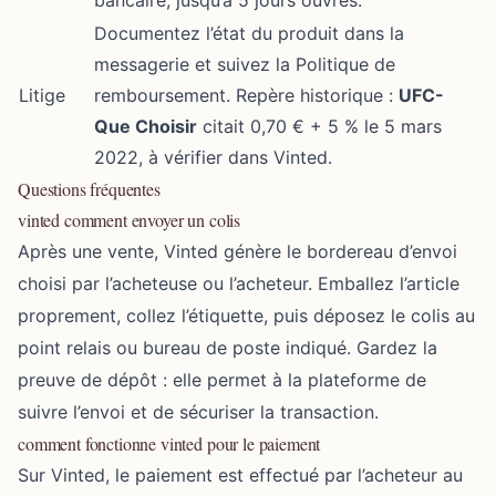
bancaire, jusqu’à 5 jours ouvrés.
Documentez l’état du produit dans la
messagerie et suivez la Politique de
Litige
remboursement. Repère historique :
UFC-
Que Choisir
citait 0,70 € + 5 % le 5 mars
2022, à vérifier dans Vinted.
Questions fréquentes
vinted comment envoyer un colis
Après une vente, Vinted génère le bordereau d’envoi
choisi par l’acheteuse ou l’acheteur. Emballez l’article
proprement, collez l’étiquette, puis déposez le colis au
point relais ou bureau de poste indiqué. Gardez la
preuve de dépôt : elle permet à la plateforme de
suivre l’envoi et de sécuriser la transaction.
comment fonctionne vinted pour le paiement
Sur Vinted, le paiement est effectué par l’acheteur au