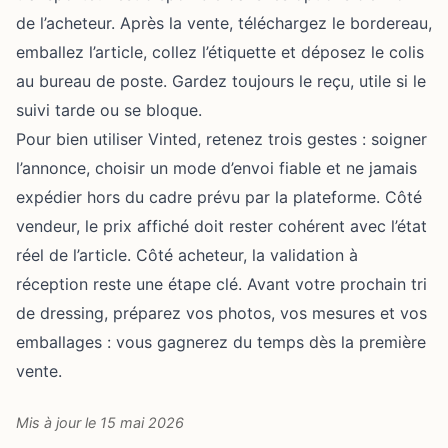
de l’acheteur. Après la vente, téléchargez le bordereau,
emballez l’article, collez l’étiquette et déposez le colis
au bureau de poste. Gardez toujours le reçu, utile si le
suivi tarde ou se bloque.
Pour bien utiliser
Vinted
, retenez trois gestes : soigner
l’annonce, choisir un mode d’envoi fiable et ne jamais
expédier hors du cadre prévu par la plateforme. Côté
vendeur, le prix affiché doit rester cohérent avec l’état
réel de l’article. Côté acheteur, la validation à
réception reste une étape clé. Avant votre prochain tri
de dressing, préparez vos photos, vos mesures et vos
emballages : vous gagnerez du temps dès la première
vente.
Mis à jour le 15 mai 2026