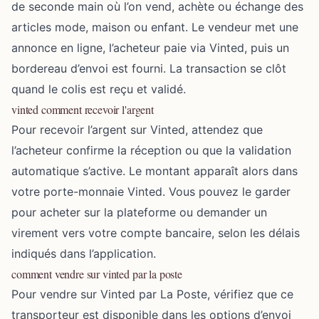
de seconde main où l’on vend, achète ou échange des
articles mode, maison ou enfant. Le vendeur met une
annonce en ligne, l’acheteur paie via Vinted, puis un
bordereau d’envoi est fourni. La transaction se clôt
quand le colis est reçu et validé.
vinted comment recevoir l'argent
Pour recevoir l’argent sur Vinted, attendez que
l’acheteur confirme la réception ou que la validation
automatique s’active. Le montant apparaît alors dans
votre porte-monnaie Vinted. Vous pouvez le garder
pour acheter sur la plateforme ou demander un
virement vers votre compte bancaire, selon les délais
indiqués dans l’application.
comment vendre sur vinted par la poste
Pour vendre sur Vinted par La Poste, vérifiez que ce
transporteur est disponible dans les options d’envoi