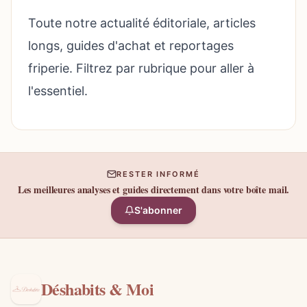
Toute notre actualité éditoriale, articles
longs, guides d'achat et reportages
friperie. Filtrez par rubrique pour aller à
l'essentiel.
RESTER INFORMÉ
Les meilleures analyses et guides directement dans votre boîte mail.
S'abonner
Déshabits & Moi