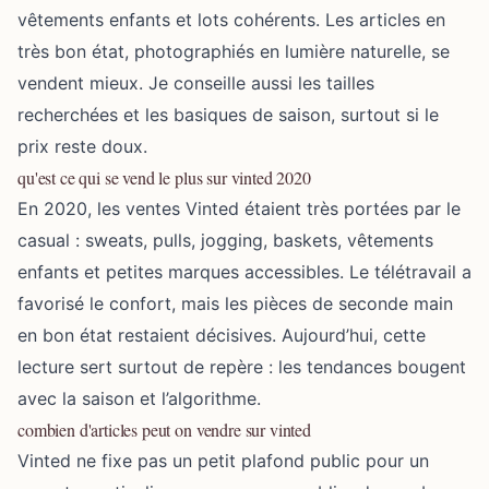
vêtements enfants et lots cohérents. Les articles en
très bon état, photographiés en lumière naturelle, se
vendent mieux. Je conseille aussi les tailles
recherchées et les basiques de saison, surtout si le
prix reste doux.
qu'est ce qui se vend le plus sur vinted 2020
En 2020, les ventes Vinted étaient très portées par le
casual : sweats, pulls, jogging, baskets, vêtements
enfants et petites marques accessibles. Le télétravail a
favorisé le confort, mais les pièces de seconde main
en bon état restaient décisives. Aujourd’hui, cette
lecture sert surtout de repère : les tendances bougent
avec la saison et l’algorithme.
combien d'articles peut on vendre sur vinted
Vinted ne fixe pas un petit plafond public pour un