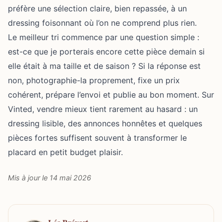
préfère une sélection claire, bien repassée, à un
dressing foisonnant où l’on ne comprend plus rien.
Le meilleur tri commence par une question simple :
est-ce que je porterais encore cette pièce demain si
elle était à ma taille et de saison ? Si la réponse est
non, photographie-la proprement, fixe un prix
cohérent, prépare l’envoi et publie au bon moment. Sur
Vinted, vendre mieux tient rarement au hasard : un
dressing lisible, des annonces honnêtes et quelques
pièces fortes suffisent souvent à transformer le
placard en petit budget plaisir.
Mis à jour le 14 mai 2026