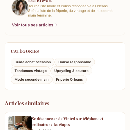
Léa Brévart
Journaliste mode et conso responsable à Orléans.
Spécialiste de la friperie, du vintage et de la seconde
main féminine.
Voir tous ses articles
CATÉGORIES
Guide achat occasion
Conso responsable
Tendances vintage
Upcycling & couture
Mode seconde main
Friperie Orléans
Articles similaires
Se déconnecter de Vinted sur téléphone et
ordinateur : les étapes