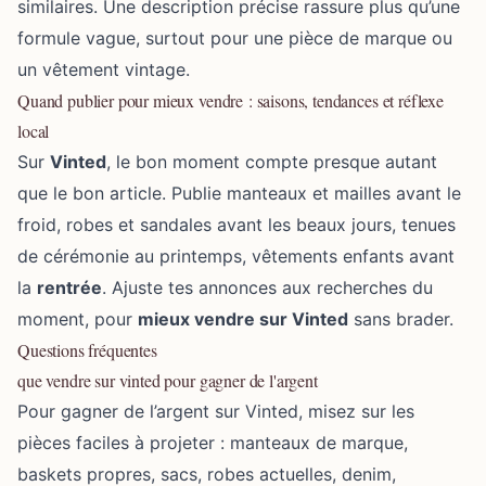
similaires. Une description précise rassure plus qu’une
formule vague, surtout pour une pièce de marque ou
un vêtement vintage.
Quand publier pour mieux vendre : saisons, tendances et réflexe
local
Sur
Vinted
, le bon moment compte presque autant
que le bon article. Publie manteaux et mailles avant le
froid, robes et sandales avant les beaux jours, tenues
de cérémonie au printemps, vêtements enfants avant
la
rentrée
. Ajuste tes annonces aux recherches du
moment, pour
mieux vendre sur Vinted
sans brader.
Questions fréquentes
que vendre sur vinted pour gagner de l'argent
Pour gagner de l’argent sur Vinted, misez sur les
pièces faciles à projeter : manteaux de marque,
baskets propres, sacs, robes actuelles, denim,