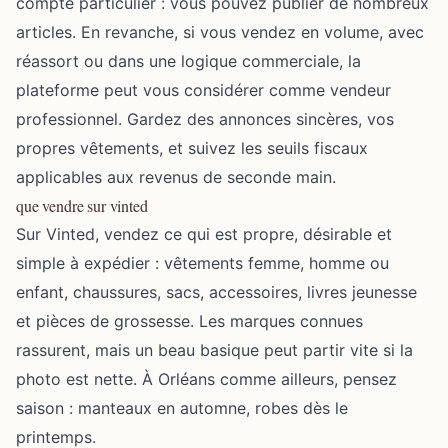
compte particulier : vous pouvez publier de nombreux
articles. En revanche, si vous vendez en volume, avec
réassort ou dans une logique commerciale, la
plateforme peut vous considérer comme vendeur
professionnel. Gardez des annonces sincères, vos
propres vêtements, et suivez les seuils fiscaux
applicables aux revenus de seconde main.
que vendre sur vinted
Sur Vinted, vendez ce qui est propre, désirable et
simple à expédier : vêtements femme, homme ou
enfant, chaussures, sacs, accessoires, livres jeunesse
et pièces de grossesse. Les marques connues
rassurent, mais un beau basique peut partir vite si la
photo est nette. À Orléans comme ailleurs, pensez
saison : manteaux en automne, robes dès le
printemps.