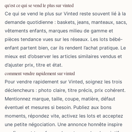
qu'est ce qui se vend le plus sur vinted
Ce qui se vend le plus sur Vinted reste souvent lié à la
demande quotidienne : baskets, jeans, manteaux, sacs,
vêtements enfants, marques milieu de gamme et
pièces tendance vues sur les réseaux. Les lots bébé-
enfant partent bien, car ils rendent l’achat pratique. Le
mieux est d’observer les articles similaires vendus et
d’ajuster prix, titre et état.
comment vendre rapidement sur vinted
Pour vendre rapidement sur Vinted, soignez les trois
déclencheurs : photo claire, titre précis, prix cohérent.
Mentionnez marque, taille, coupe, matière, défaut
éventuel et mesures si besoin. Publiez aux bons
moments, répondez vite, activez les lots et acceptez
une petite négociation. Une annonce honnête inspire