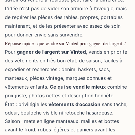
L’idée n’est pas de vider son armoire à l’aveugle, mais
de repérer les pièces désirables, propres, portables
maintenant, et de les présenter avec assez de soin
pour donner envie sans survendre.
Réponse rapide : que vendre sur Vinted pour gagner de l'argent ?
Pour
gagner de l'argent sur Vinted
, vends en priorité
des vêtements en très bon état, de saison, faciles à
expédier et recherchés : denim, baskets, sacs,
manteaux, pièces vintage, marques connues et
vêtements enfants.
Ce qui se vend le mieux
combine
prix juste, photos nettes et description honnête.
État : privilégie les
vêtements d’occasion
sans tache,
odeur, bouloche visible ni retouche hasardeuse.
Saison : mets en ligne manteaux, mailles et bottes
avant le froid, robes légères et paniers avant les