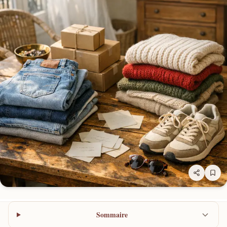
Sommaire