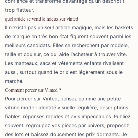
confiance et transforme davantage qu’un descriptif
trop flatteur.
quel article se vend le mieux sur vinted
Il n’existe pas un seul article magique, mais les baskets
de marque en très bon état figurent souvent parmi les
meilleurs candidats. Elles se recherchent par modèle,
taille et couleur, ce qui aide l’acheteur à trouver vite.
Les manteaux, sacs et vêtements enfants rivalisent
aussi, surtout quand le prix est légèrement sous le
marché.
Comment percer sur Vinted ?
Pour percer sur Vinted, pensez comme une petite
vitrine mode : identité visuelle régulière, descriptions
fiables, réponses rapides et avis impeccables. Publiez
souvent, regroupez vos pièces par univers, proposez
des lots et baissez doucement les prix dormants. Je