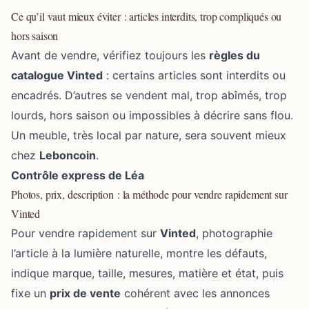
Ce qu’il vaut mieux éviter : articles interdits, trop compliqués ou
hors saison
Avant de vendre, vérifiez toujours les
règles du
catalogue Vinted
: certains articles sont interdits ou
encadrés. D’autres se vendent mal, trop abîmés, trop
lourds, hors saison ou impossibles à décrire sans flou.
Un meuble, très local par nature, sera souvent mieux
chez
Leboncoin
.
Contrôle express de Léa
Photos, prix, description : la méthode pour vendre rapidement sur
Vinted
Pour vendre rapidement sur
Vinted
, photographie
l’article à la lumière naturelle, montre les défauts,
indique marque, taille, mesures, matière et état, puis
fixe un
prix de vente
cohérent avec les annonces