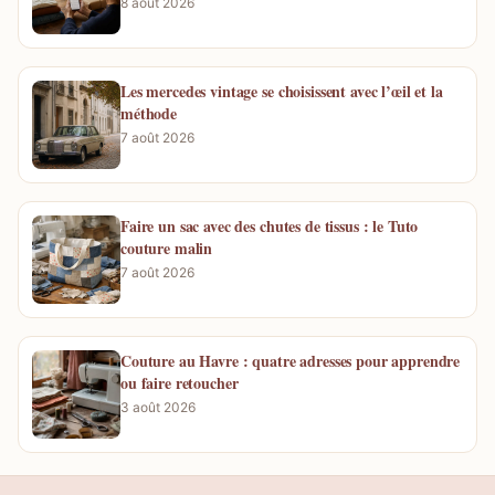
8 août 2026
Les mercedes vintage se choisissent avec l’œil et la
méthode
7 août 2026
Faire un sac avec des chutes de tissus : le Tuto
couture malin
7 août 2026
Couture au Havre : quatre adresses pour apprendre
ou faire retoucher
3 août 2026