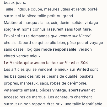
beaux jours.
Taille : indique coupe, mesures utiles et rendu porté,
surtout si la pièce taille petit ou grand.
Matière et marque : laine, cuir, denim solide, vintage
soigné et noms connus rassurent sans tout faire.
Envoi : si tu te demandes
que vendre sur Vinted
,
choisis d’abord ce qui se plie bien, pèse peu et voyage
sans casse ; logique
mode responsable
, version
vinted vendre
mieux.
Les 9 articles qui se vendent le mieux sur Vinted en 2026
Les articles qui se vendent le mieux sur
Vinted
sont
les basiques désirables : jeans de qualité, baskets
propres, manteaux, sacs, robes de cérémonie,
vêtements enfants, pièces
vintage
,
sportswear
et
accessoires de marque. Les acheteurs cherchent
surtout un bon rapport état-prix, une taille identifiable