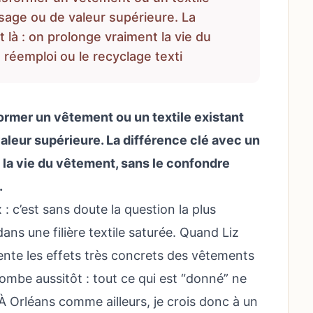
usage ou de valeur supérieure. La
 là : on prolonge vraiment la vie du
réemploi ou le recyclage texti
ormer un vêtement ou un textile existant
valeur supérieure. La différence clé avec un
t la vie du vêtement, sans le confondre
.
 c’est sans doute la question la plus
ans une filière textile saturée. Quand Liz
nte les effets très concrets des vêtements
ombe aussitôt : tout ce qui est “donné” ne
À Orléans comme ailleurs, je crois donc à un