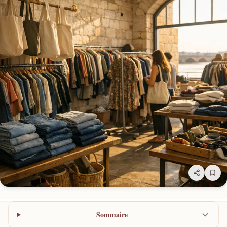
Sommaire