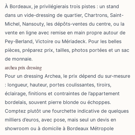
À Bordeaux, je privilégierais trois pistes : un stand
dans un vide-dressing de quartier, Chartrons, Saint-
Michel, Nansouty, les dépôts-ventes du centre, ou la
vente en ligne avec remise en main propre autour de
Pey-Berland, Victoire ou Mériadeck. Pour les belles
pièces, préparez prix, tailles, photos portées et un sac
de monnaie.
archea prix dressing
Pour un dressing Archea, le prix dépend du sur-mesure
: longueur, hauteur, portes coulissantes, tiroirs,
éclairage, finitions et contraintes de l’appartement
bordelais, souvent pierre blonde ou échoppes.
Comptez plutôt une fourchette indicative de quelques
milliers d’euros, avec pose, mais seul un devis en
showroom ou à domicile à Bordeaux Métropole