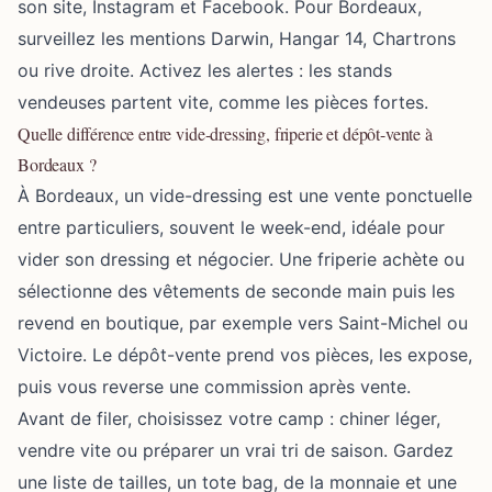
son site, Instagram et Facebook. Pour Bordeaux,
surveillez les mentions Darwin, Hangar 14, Chartrons
ou rive droite. Activez les alertes : les stands
vendeuses partent vite, comme les pièces fortes.
Quelle différence entre vide-dressing, friperie et dépôt-vente à
Bordeaux ?
À Bordeaux, un vide-dressing est une vente ponctuelle
entre particuliers, souvent le week-end, idéale pour
vider son dressing et négocier. Une friperie achète ou
sélectionne des vêtements de seconde main puis les
revend en boutique, par exemple vers Saint-Michel ou
Victoire. Le dépôt-vente prend vos pièces, les expose,
puis vous reverse une commission après vente.
Avant de filer, choisissez votre camp : chiner léger,
vendre vite ou préparer un vrai tri de saison. Gardez
une liste de tailles, un tote bag, de la monnaie et une