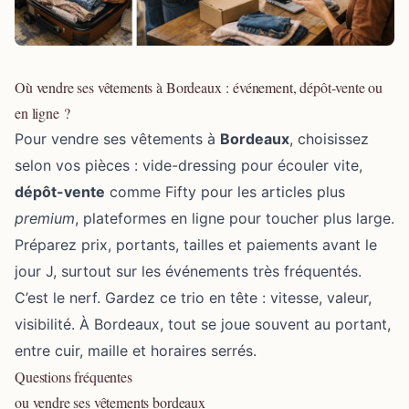
Où vendre ses vêtements à Bordeaux : événement, dépôt-vente ou
en ligne ?
Pour vendre ses vêtements à
Bordeaux
, choisissez
selon vos pièces : vide-dressing pour écouler vite,
dépôt-vente
comme Fifty pour les articles plus
premium
, plateformes en ligne pour toucher plus large.
Préparez prix, portants, tailles et paiements avant le
jour J, surtout sur les événements très fréquentés.
C’est le nerf. Gardez ce trio en tête : vitesse, valeur,
visibilité. À Bordeaux, tout se joue souvent au portant,
entre cuir, maille et horaires serrés.
Questions fréquentes
ou vendre ses vêtements bordeaux