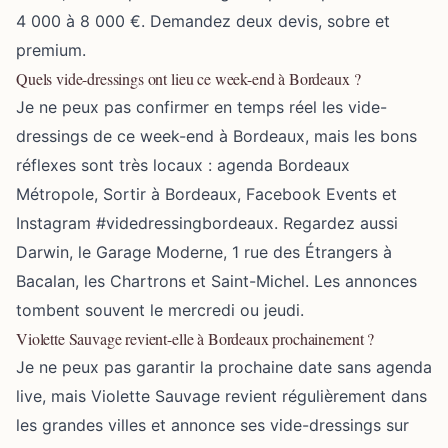
4 000 à 8 000 €. Demandez deux devis, sobre et
premium.
Quels vide-dressings ont lieu ce week-end à Bordeaux ?
Je ne peux pas confirmer en temps réel les vide-
dressings de ce week-end à Bordeaux, mais les bons
réflexes sont très locaux : agenda Bordeaux
Métropole, Sortir à Bordeaux, Facebook Events et
Instagram #videdressingbordeaux. Regardez aussi
Darwin, le Garage Moderne, 1 rue des Étrangers à
Bacalan, les Chartrons et Saint-Michel. Les annonces
tombent souvent le mercredi ou jeudi.
Violette Sauvage revient-elle à Bordeaux prochainement ?
Je ne peux pas garantir la prochaine date sans agenda
live, mais Violette Sauvage revient régulièrement dans
les grandes villes et annonce ses vide-dressings sur