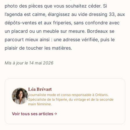
photo des pièces que vous souhaitez céder. Si
l’agenda est calme, élargissez au vide dressing 33, aux
dépôts-ventes et aux friperies, sans confondre avec
un placard ou un meuble sur mesure. Bordeaux se
parcourt mieux ainsi : une adresse vérifiée, puis le
plaisir de toucher les matières.
Mis à jour le 14 mai 2026
Léa Brévart
Journaliste mode et conso responsable à Orléans.
Spécialiste de la friperie, du vintage et de la seconde
main féminine.
Voir tous ses articles