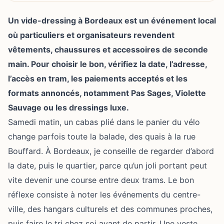
Un vide-dressing à Bordeaux est un événement local
où particuliers et organisateurs revendent
vêtements, chaussures et accessoires de seconde
main. Pour choisir le bon, vérifiez la date, l’adresse,
l’accès en tram, les paiements acceptés et les
formats annoncés, notamment Pas Sages, Violette
Sauvage ou les dressings luxe.
Samedi matin, un cabas plié dans le panier du vélo
change parfois toute la balade, des quais à la rue
Bouffard. À Bordeaux, je conseille de regarder d’abord
la date, puis le quartier, parce qu’un joli portant peut
vite devenir une course entre deux trams. Le bon
réflexe consiste à noter les événements du centre-
ville, des hangars culturels et des communes proches,
puis faire le tri chez soi avant de partir. Une veste