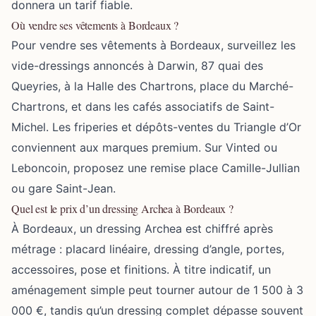
donnera un tarif fiable.
Où vendre ses vêtements à Bordeaux ?
Pour vendre ses vêtements à Bordeaux, surveillez les
vide-dressings annoncés à Darwin, 87 quai des
Queyries, à la Halle des Chartrons, place du Marché-
Chartrons, et dans les cafés associatifs de Saint-
Michel. Les friperies et dépôts-ventes du Triangle d’Or
conviennent aux marques premium. Sur Vinted ou
Leboncoin, proposez une remise place Camille-Jullian
ou gare Saint-Jean.
Quel est le prix d’un dressing Archea à Bordeaux ?
À Bordeaux, un dressing Archea est chiffré après
métrage : placard linéaire, dressing d’angle, portes,
accessoires, pose et finitions. À titre indicatif, un
aménagement simple peut tourner autour de 1 500 à 3
000 €, tandis qu’un dressing complet dépasse souvent