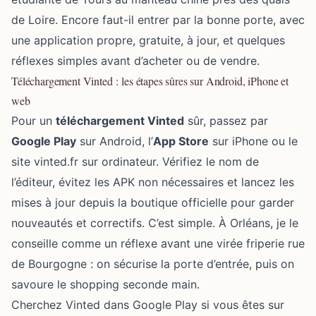
de Loire. Encore faut-il entrer par la bonne porte, avec
une application propre, gratuite, à jour, et quelques
réflexes simples avant d’acheter ou de vendre.
Téléchargement Vinted : les étapes sûres sur Android, iPhone et
web
Pour un
téléchargement Vinted
sûr, passez par
Google Play
sur Android, l’
App Store
sur iPhone ou le
site vinted.fr sur ordinateur. Vérifiez le nom de
l’éditeur, évitez les APK non nécessaires et lancez les
mises à jour depuis la boutique officielle pour garder
nouveautés et correctifs. C’est simple. À Orléans, je le
conseille comme un réflexe avant une virée friperie rue
de Bourgogne : on sécurise la porte d’entrée, puis on
savoure le shopping seconde main.
Cherchez Vinted dans Google Play si vous êtes sur