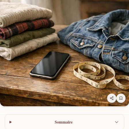
Sommaire