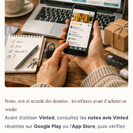
Notes, avis et sécurité des données : les réflexes avant d’acheter ou
vendre
Avant d’utiliser
Vinted
, consultez les
notes avis Vinted
récentes sur
Google Play
ou l’
App Store
, puis vérifiez