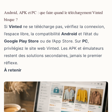
Android, APK et PC : que faire quand le téléchargement Vinted
bloque ?
Si
Vinted
ne se télécharge pas, vérifiez la connexion,
l’espace libre, la compatibilité
Android
et l’état du
Google Play Store
ou de l’App Store. Sur
PC
,
privilégiez le site web Vinted. Les APK et émulateurs
restent des solutions secondaires, jamais le premier
réflexe.
À retenir