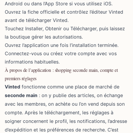
Android ou dans l’App Store si vous utilisez iOS.
Ouvrez la fiche officielle et contrôlez l’éditeur Vinted
avant de télécharger Vinted.
Touchez Installer, Obtenir ou Télécharger, puis laissez
la boutique gérer les autorisations.
Ouvrez l’application une fois l’installation terminée.
Connectez-vous ou créez votre compte avec vos
informations habituelles.
À propos de l’application : shopping seconde main, compte et
premiers réglages
Vinted
fonctionne comme une place de marché de
seconde main
: on y publie des articles, on échange
avec les membres, on achète ou l’on vend depuis son
compte. Après le téléchargement, les réglages à
soigner concernent le profil, les notifications, l’adresse
d’expédition et les préférences de recherche. C’est