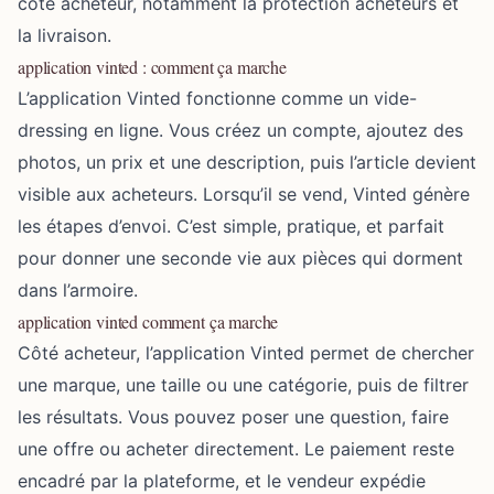
côté acheteur, notamment la protection acheteurs et
la livraison.
application vinted : comment ça marche
L’application Vinted fonctionne comme un vide-
dressing en ligne. Vous créez un compte, ajoutez des
photos, un prix et une description, puis l’article devient
visible aux acheteurs. Lorsqu’il se vend, Vinted génère
les étapes d’envoi. C’est simple, pratique, et parfait
pour donner une seconde vie aux pièces qui dorment
dans l’armoire.
application vinted comment ça marche
Côté acheteur, l’application Vinted permet de chercher
une marque, une taille ou une catégorie, puis de filtrer
les résultats. Vous pouvez poser une question, faire
une offre ou acheter directement. Le paiement reste
encadré par la plateforme, et le vendeur expédie