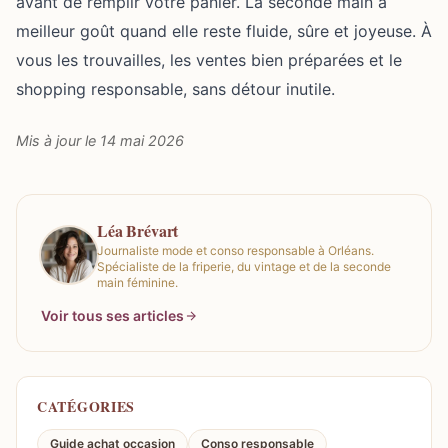
avant de remplir votre panier. La seconde main a
meilleur goût quand elle reste fluide, sûre et joyeuse. À
vous les trouvailles, les ventes bien préparées et le
shopping responsable, sans détour inutile.
Mis à jour le 14 mai 2026
Léa Brévart
Journaliste mode et conso responsable à Orléans.
Spécialiste de la friperie, du vintage et de la seconde
main féminine.
Voir tous ses articles
CATÉGORIES
Guide achat occasion
Conso responsable