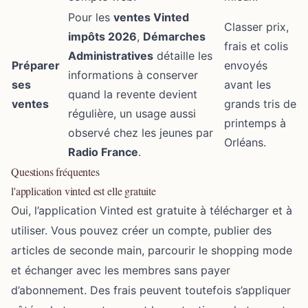
Pour les
ventes Vinted
Classer prix,
impôts 2026
,
Démarches
frais et colis
Administratives
détaille les
Préparer
envoyés
informations à conserver
ses
avant les
quand la revente devient
ventes
grands tris de
régulière, un usage aussi
printemps à
observé chez les jeunes par
Orléans.
Radio France
.
Questions fréquentes
l'application vinted est elle gratuite
Oui, l’application Vinted est gratuite à télécharger et à
utiliser. Vous pouvez créer un compte, publier des
articles de seconde main, parcourir le shopping mode
et échanger avec les membres sans payer
d’abonnement. Des frais peuvent toutefois s’appliquer