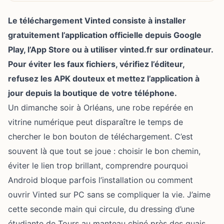
Le téléchargement Vinted consiste à installer
gratuitement l’application officielle depuis Google
Play, l’App Store ou à utiliser vinted.fr sur ordinateur.
Pour éviter les faux fichiers, vérifiez l’éditeur,
refusez les APK douteux et mettez l’application à
jour depuis la boutique de votre téléphone.
Un dimanche soir à Orléans, une robe repérée en
vitrine numérique peut disparaître le temps de
chercher le bon bouton de téléchargement. C’est
souvent là que tout se joue : choisir le bon chemin,
éviter le lien trop brillant, comprendre pourquoi
Android bloque parfois l’installation ou comment
ouvrir Vinted sur PC sans se compliquer la vie. J’aime
cette seconde main qui circule, du dressing d’une
étudiante de Tours au manteau chiné près des quais