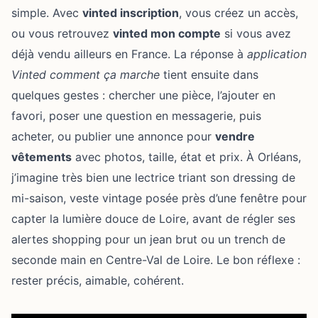
simple. Avec
vinted inscription
, vous créez un accès,
ou vous retrouvez
vinted mon compte
si vous avez
déjà vendu ailleurs en France. La réponse à
application
Vinted comment ça marche
tient ensuite dans
quelques gestes : chercher une pièce, l’ajouter en
favori, poser une question en messagerie, puis
acheter, ou publier une annonce pour
vendre
vêtements
avec photos, taille, état et prix. À Orléans,
j’imagine très bien une lectrice triant son dressing de
mi-saison, veste vintage posée près d’une fenêtre pour
capter la lumière douce de Loire, avant de régler ses
alertes shopping pour un jean brut ou un trench de
seconde main en Centre-Val de Loire. Le bon réflexe :
rester précis, aimable, cohérent.