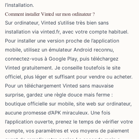
l’installation.
Comment installer Vinted sur mon ordinateur ?
Sur ordinateur, Vinted s’utilise très bien sans
installation via vinted.fr, avec votre compte habituel.
Pour installer une version proche de l’application
mobile, utilisez un émulateur Android reconnu,
connectez-vous à Google Play, puis téléchargez
Vinted gratuitement. Je conseille toutefois le site
officiel, plus léger et suffisant pour vendre ou acheter.
Pour un téléchargement Vinted sans mauvaise
surprise, gardez une règle douce mais ferme :
boutique officielle sur mobile, site web sur ordinateur,
aucune promesse d’APK miraculeux. Une fois
l’application ouverte, prenez le temps de vérifier votre
compte, vos paramètres et vos moyens de paiement