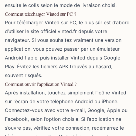
ensuite le colis selon le mode de livraison choisi.
Comment telecharger Vinted sur PC ?
Pour télécharger Vinted sur PC, le plus sûr est d’abord
d’utiliser le site officiel vinted.fr depuis votre
navigateur. Si vous souhaitez vraiment une version
application, vous pouvez passer par un émulateur
Android fiable, puis installer Vinted depuis Google
Play. Évitez les fichiers APK trouvés au hasard,
souvent risqués.
Comment ouvrir l'application Vinted ?
Après installation, touchez simplement l’icône Vinted
sur l’écran de votre téléphone Android ou iPhone.
Connectez-vous avec votre e-mail, Google, Apple ou
Facebook, selon l’option choisie. Si l’application ne
s’ouvre pas, vérifiez votre connexion, redémarrez le