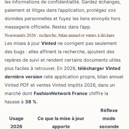
les informations de confidentialité. Gardez échanges,
paiement et litiges dans l’application, protégez vos
données personnelles et fuyez les liens envoyés hors
messagerie officielle. Restez dans l’app.
Nouveautés 2026 : recherche, bilan annuel et ventes à déclarer
Les mises à jour
Vinted
ne corrigent pas seulement
des bugs : elles affinent la recherche, ajoutent des
repères de suivi et rendent certains documents utiles
plus faciles à retrouver. En 2026,
télécharger Vinted
dernière version
relie application propre, bilan annuel
Vinted PDF et ventes Vinted impôts 2026, dans un
marché dont
FashionNetwork France
chiffre la
hausse à
38 %
.
Réflexe
Usage
Ce que la mise à jour
mode
2026
apporte
seconde