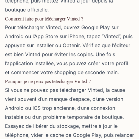
téléphone, puis mettez Vinted à jour depuis la
boutique officielle.
Comment faire pour télécharger Vinted ?
Pour télécharger Vinted, ouvrez Google Play sur
Android ou l’App Store sur iPhone, tapez “Vinted”, puis
appuyez sur Installer ou Obtenir. Vérifiez que l’éditeur
est bien Vinted pour éviter les copies. Une fois
l’application installée, vous pouvez créer votre profil
et commencer votre shopping de seconde main.
Pourquoi je ne peux pas télécharger Vinted ?
Si vous ne pouvez pas télécharger Vinted, la cause
vient souvent d’un manque d’espace, d’une version
Android ou iOS trop ancienne, d’une connexion
instable ou d’un problème temporaire de boutique.
Essayez de libérer du stockage, mettre à jour le
téléphone, vider le cache de Google Play, puis relancer