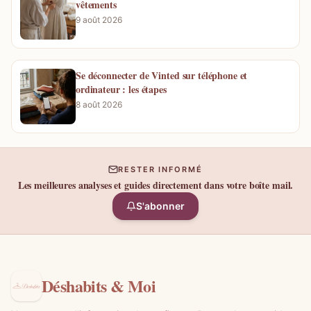
vêtements
9 août 2026
Se déconnecter de Vinted sur téléphone et
ordinateur : les étapes
8 août 2026
RESTER INFORMÉ
Les meilleures analyses et guides directement dans votre boîte mail.
S'abonner
Déshabits & Moi