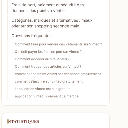
Frais de port, paiement et sécurité des
données : les points à vérifier
Catégories, marques et alternatives : mieux
orienter son shopping seconde main
Questions fréquentes
Comment faire pour vendre des vêtements sur Vinted ?
Qui doit payer les frais de port sur Vinted ?
Comment accéder au site Vinted ?
Comment trouver des articles sur Vinted ?
comment contacter vinted par téléphone gratuitement
comment s'inscrire sur vinted gratuitement
l'application vinted est elle gratuite
application vinted : comment ça marche
STATISTIQUES