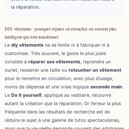
la réparation.
DIY vêtements : pourquoi réparer ou retoucher est souvent plus
intelligent que tout transformer
Le
diy vêtements
ne se limite ni à fabriquer ni à
customiser. Très souvent, le geste le plus juste
consiste à
réparer ses vêtements
, reprendre un
ourlet, resserrer une taille ou
retoucher un vêtement
pour le remettre en circulation, avec plus d’usage,
moins de dépense et une vraie logique
seconde main
.
Le
Do it yourself
, appliqué au vestiaire, recouvre
autant la création que la réparation. Or l’erreur la plus
fréquente dans les résultats de recherche est de
réduire le sujet à une galerie de tutos spectaculaires,
alors que la vie réelle demande souvent des arbitrages