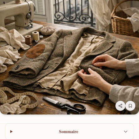
Sommaire