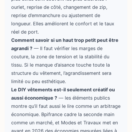
ourlet, reprise de côté, changement de zip,
reprise d’emmanchure ou ajustement de
longueur. Elles améliorent le confort et le taux
réel de port.
Comment savoir si un haut trop petit peut être
agrandi ?
— Il faut vérifier les marges de
couture, la zone de tension et la stabilité du
tissu. Si le manque d’aisance touche toute la
structure du vêtement, l’agrandissement sera
limité ou peu esthétique.
Le DIY vêtements est-il seulement créatif ou
aussi économique ?
— les éléments publics
montre qu’il faut aussi le lire comme un arbitrage
économique. Bpifrance cadre la seconde main
comme un marché, et Modes et Travaux met en
avant en 2026 des économies mesurées liées à