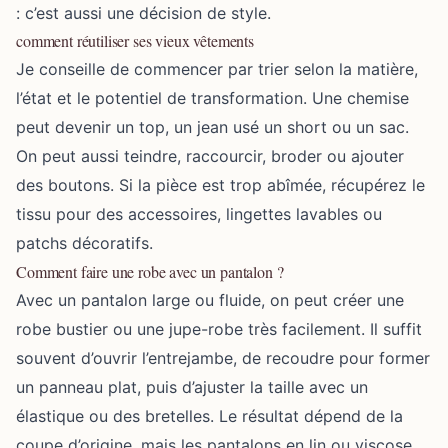
: c’est aussi une décision de style.
comment réutiliser ses vieux vêtements
Je conseille de commencer par trier selon la matière,
l’état et le potentiel de transformation. Une chemise
peut devenir un top, un jean usé un short ou un sac.
On peut aussi teindre, raccourcir, broder ou ajouter
des boutons. Si la pièce est trop abîmée, récupérez le
tissu pour des accessoires, lingettes lavables ou
patchs décoratifs.
Comment faire une robe avec un pantalon ?
Avec un pantalon large ou fluide, on peut créer une
robe bustier ou une jupe-robe très facilement. Il suffit
souvent d’ouvrir l’entrejambe, de recoudre pour former
un panneau plat, puis d’ajuster la taille avec un
élastique ou des bretelles. Le résultat dépend de la
coupe d’origine, mais les pantalons en lin ou viscose