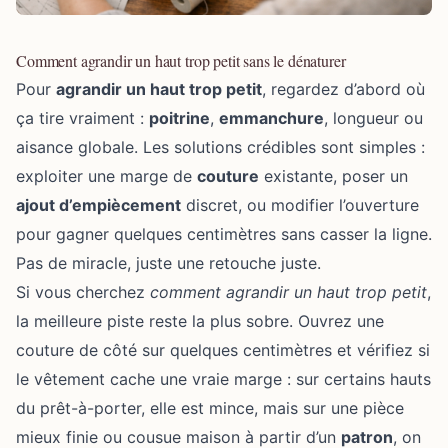
Comment agrandir un haut trop petit sans le dénaturer
Pour
agrandir un haut trop petit
, regardez d’abord où
ça tire vraiment :
poitrine
,
emmanchure
, longueur ou
aisance globale. Les solutions crédibles sont simples :
exploiter une marge de
couture
existante, poser un
ajout d’empiècement
discret, ou modifier l’ouverture
pour gagner quelques centimètres sans casser la ligne.
Pas de miracle, juste une retouche juste.
Si vous cherchez
comment agrandir un haut trop petit
,
la meilleure piste reste la plus sobre. Ouvrez une
couture de côté sur quelques centimètres et vérifiez si
le vêtement cache une vraie marge : sur certains hauts
du prêt-à-porter, elle est mince, mais sur une pièce
mieux finie ou cousue maison à partir d’un
patron
, on