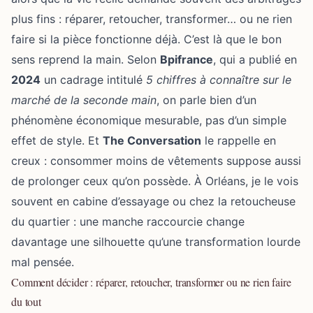
plus fins : réparer, retoucher, transformer… ou ne rien
faire si la pièce fonctionne déjà. C’est là que le bon
sens reprend la main. Selon
Bpifrance
, qui a publié en
2024
un cadrage intitulé
5 chiffres à connaître sur le
marché de la seconde main
, on parle bien d’un
phénomène économique mesurable, pas d’un simple
effet de style. Et
The Conversation
le rappelle en
creux : consommer moins de vêtements suppose aussi
de prolonger ceux qu’on possède. À Orléans, je le vois
souvent en cabine d’essayage ou chez la retoucheuse
du quartier : une manche raccourcie change
davantage une silhouette qu’une transformation lourde
mal pensée.
Comment décider : réparer, retoucher, transformer ou ne rien faire
du tout