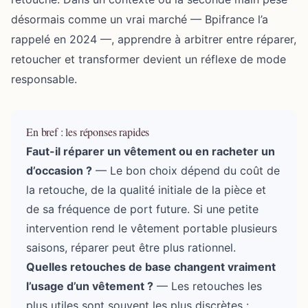
désormais comme un vrai marché — Bpifrance l’a
rappelé en 2024 —, apprendre à arbitrer entre réparer,
retoucher et transformer devient un réflexe de mode
responsable.
En bref : les réponses rapides
Faut-il réparer un vêtement ou en racheter un
d’occasion ?
— Le bon choix dépend du coût de
la retouche, de la qualité initiale de la pièce et
de sa fréquence de port future. Si une petite
intervention rend le vêtement portable plusieurs
saisons, réparer peut être plus rationnel.
Quelles retouches de base changent vraiment
l’usage d’un vêtement ?
— Les retouches les
plus utiles sont souvent les plus discrètes :