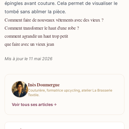
épingles avant couture. Cela permet de visualiser le
tombé sans abîmer la pièce.
Comment faire de nouveaux vêtements avec des vieux ?
Comment transformer le haut d'une robe ?
comment agrandir un haut trop petit
que faire avec un vieux jean
Mis à jour le 11 mai 2026
Inès Doumergue
Couturière, formatrice upcycling, atelier La Brasserie
Textile.
Voir tous ses articles