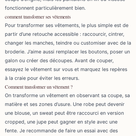
fonctionnent particulièrement bien.
comment transformer ses vêtements
Pour transformer ses vêtements, le plus simple est de
partir d’une retouche accessible : raccourcir, cintrer,
changer les manches, teindre ou customiser avec de la
broderie. J’aime aussi remplacer les boutons, poser un
galon ou créer des découpes. Avant de couper,
essayez le vêtement sur vous et marquez les repères
à la craie pour éviter les erreurs.
Comment transformer un vêtement ?
On transforme un vêtement en observant sa coupe, sa
matière et ses zones d’usure. Une robe peut devenir
une blouse, un sweat peut être raccourci en version
cropped, une jupe peut gagner en style avec une
fente. Je recommande de faire un essai avec des