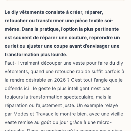
Le diy vêtements consiste à créer, réparer,
retoucher ou transformer une pièce textile soi-
même. Dans la pratique, l’option la plus pertinente
est souvent de réparer une couture, reprendre un
ourlet ou ajuster une coupe avant d’envisager une
transformation plus lourde.
Faut-il vraiment découper une veste pour faire du diy
vêtements, quand une retouche rapide suffit parfois à
la rendre désirable en 2026 ? C’est tout l’angle que je
défends ici : le geste le plus intelligent n’est pas
toujours la transformation spectaculaire, mais la
réparation ou l’ajustement juste. Un exemple relayé
par Modes et Travaux le montre bien, avec une vieille
veste remise au goût du jour grâce à une micro-
retouche. Dans un contexte où la seconde main pèse