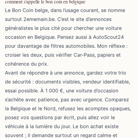
comment s'appelle le bon coin en belgique
Le Bon Coin belge, dans l’usage courant, se nomme
surtout 2ememain.be. C’est le site d’annonces
généralistes le plus cité pour chercher une voiture
occasion en Belgique. Pensez aussi à AutoScout24
pour davantage de filtres automobiles. Mon réflexe :
croiser les deux, puis vérifier Car-Pass, papiers et
cohérence du prix.
Avant de répondre à une annonce, gardez votre trio
de sécurité : documents visibles, vendeur identifiable,
essai possible. À 1 000 €, une voiture d’occasion
s’achète avec patience, pas avec urgence. Comparez
la Belgique et le Nord, refusez les acomptes opaques,
posez vos questions par écrit, puis allez voir le
véhicule à la lumière du jour. Le bon achat existe
souvent ; il demande surtout un regard calme et