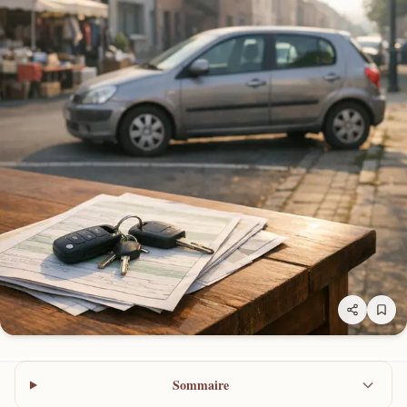
Sommaire