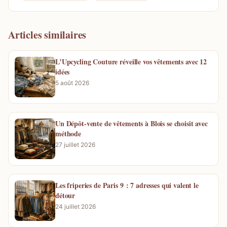
Articles similaires
L’Upcycling Couture réveille vos vêtements avec 12
idées
5 août 2026
Un Dépôt-vente de vêtements à Blois se choisit avec
méthode
27 juillet 2026
Les friperies de Paris 9 : 7 adresses qui valent le
détour
24 juillet 2026