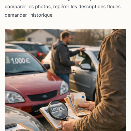
comparer les photos, repérer les descriptions floues,
demander l’historique.