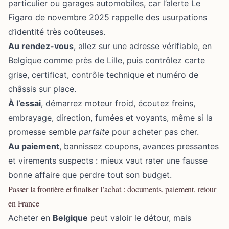
particulier ou garages automobiles, car l’alerte Le
Figaro de novembre 2025 rappelle des usurpations
d’identité très coûteuses.
Au rendez-vous
, allez sur une adresse vérifiable, en
Belgique comme près de Lille, puis contrôlez carte
grise, certificat, contrôle technique et numéro de
châssis sur place.
À l’essai
, démarrez moteur froid, écoutez freins,
embrayage, direction, fumées et voyants, même si la
promesse semble
parfaite
pour acheter pas cher.
Au paiement
, bannissez coupons, avances pressantes
et virements suspects : mieux vaut rater une fausse
bonne affaire que perdre tout son budget.
Passer la frontière et finaliser l’achat : documents, paiement, retour
en France
Acheter en
Belgique
peut valoir le détour, mais