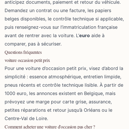
anticipez documents, paiement et retour du véhicule.
Demandez un contrat ou une facture, les papiers
belges disponibles, le contrôle technique si applicable,
puis renseignez-vous sur l’immatriculation française
avant de rentrer avec la voiture. L’
euro
aide à
comparer, pas à sécuriser.
Questions fréquentes
voiture occasion petit prix
Pour une voiture d’occasion petit prix, visez d’abord la
simplicité : essence atmosphérique, entretien limpide,
pneus récents et contrôle technique lisible. À partir de
1000 euro, les annonces existent en Belgique, mais
prévoyez une marge pour carte grise, assurance,
petites réparations et retour jusqu’à Orléans ou le
Centre-Val de Loire.
Comment acheter une voiture d'occasion pas cher ?