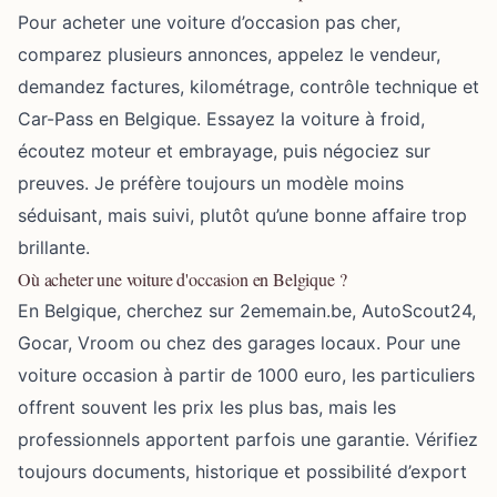
Pour acheter une voiture d’occasion pas cher,
comparez plusieurs annonces, appelez le vendeur,
demandez factures, kilométrage, contrôle technique et
Car-Pass en Belgique. Essayez la voiture à froid,
écoutez moteur et embrayage, puis négociez sur
preuves. Je préfère toujours un modèle moins
séduisant, mais suivi, plutôt qu’une bonne affaire trop
brillante.
Où acheter une voiture d'occasion en Belgique ?
En Belgique, cherchez sur 2ememain.be, AutoScout24,
Gocar, Vroom ou chez des garages locaux. Pour une
voiture occasion à partir de 1000 euro, les particuliers
offrent souvent les prix les plus bas, mais les
professionnels apportent parfois une garantie. Vérifiez
toujours documents, historique et possibilité d’export