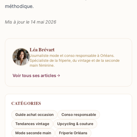
méthodique.
Mis à jour le 14 mai 2026
Léa Brévart
Journaliste mode et conso responsable à Orléans.
Spécialiste de la friperie, du vintage et de la seconde
main féminine.
Voir tous ses articles
CATÉGORIES
Guide achat occasion
Conso responsable
Tendances vintage
Upcycling & couture
Mode seconde main
Friperie Orléans