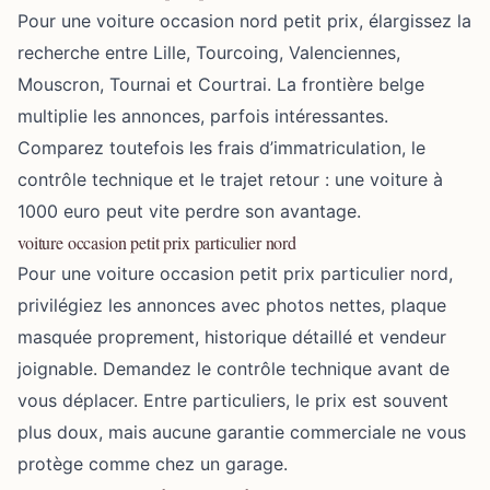
Pour une voiture occasion nord petit prix, élargissez la
recherche entre Lille, Tourcoing, Valenciennes,
Mouscron, Tournai et Courtrai. La frontière belge
multiplie les annonces, parfois intéressantes.
Comparez toutefois les frais d’immatriculation, le
contrôle technique et le trajet retour : une voiture à
1000 euro peut vite perdre son avantage.
voiture occasion petit prix particulier nord
Pour une voiture occasion petit prix particulier nord,
privilégiez les annonces avec photos nettes, plaque
masquée proprement, historique détaillé et vendeur
joignable. Demandez le contrôle technique avant de
vous déplacer. Entre particuliers, le prix est souvent
plus doux, mais aucune garantie commerciale ne vous
protège comme chez un garage.