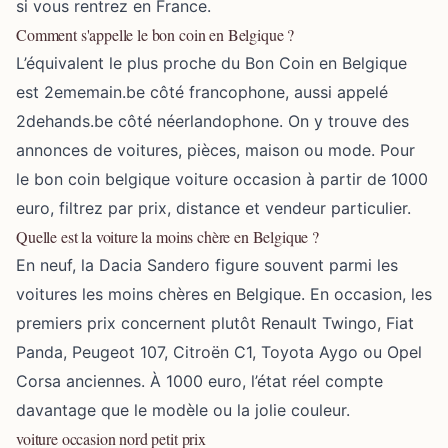
si vous rentrez en France.
Comment s'appelle le bon coin en Belgique ?
L’équivalent le plus proche du Bon Coin en Belgique
est 2ememain.be côté francophone, aussi appelé
2dehands.be côté néerlandophone. On y trouve des
annonces de voitures, pièces, maison ou mode. Pour
le bon coin belgique voiture occasion à partir de 1000
euro, filtrez par prix, distance et vendeur particulier.
Quelle est la voiture la moins chère en Belgique ?
En neuf, la Dacia Sandero figure souvent parmi les
voitures les moins chères en Belgique. En occasion, les
premiers prix concernent plutôt Renault Twingo, Fiat
Panda, Peugeot 107, Citroën C1, Toyota Aygo ou Opel
Corsa anciennes. À 1000 euro, l’état réel compte
davantage que le modèle ou la jolie couleur.
voiture occasion nord petit prix