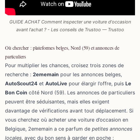
GUIDE ACHAT Comment inspecter une voiture d'occasion
avant l'achat ? - Les conseils de Trustoo — Trustoo
Où chercher : plateformes belges, Nord (59) et annonces de
particuliers
Pour multiplier les chances, croisez trois zones de
recherche :
2ememain
pour les annonces belges,
AutoScout24
et
AutoLive
pour élargir l’offre, puis
Le
Bon Coin
côté Nord (59). Les annonces de particuliers
peuvent être séduisantes, mais elles exigent
davantage de vérifications avant tout déplacement. Si
vous cherchez où
acheter une voiture
d’occasion en
Belgique, 2ememain a ce parfum de
petites annonces
locales
, avec du bon sens à garder en poche :