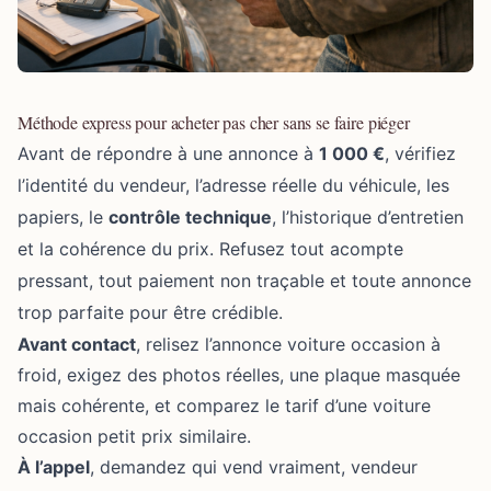
Méthode express pour acheter pas cher sans se faire piéger
Avant de répondre à une annonce à
1 000 €
, vérifiez
l’identité du vendeur, l’adresse réelle du véhicule, les
papiers, le
contrôle technique
, l’historique d’entretien
et la cohérence du prix. Refusez tout acompte
pressant, tout paiement non traçable et toute annonce
trop parfaite pour être crédible.
Avant contact
, relisez l’annonce voiture occasion à
froid, exigez des photos réelles, une plaque masquée
mais cohérente, et comparez le tarif d’une voiture
occasion petit prix similaire.
À l’appel
, demandez qui vend vraiment, vendeur