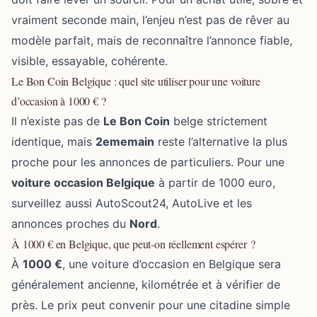
vraiment seconde main, l’enjeu n’est pas de rêver au
modèle parfait, mais de reconnaître l’annonce fiable,
visible, essayable, cohérente.
Le Bon Coin Belgique : quel site utiliser pour une voiture
d’occasion à 1000 € ?
Il n’existe pas de
Le Bon Coin
belge strictement
identique, mais
2ememain
reste l’alternative la plus
proche pour les annonces de particuliers. Pour une
voiture occasion Belgique
à partir de 1000 euro,
surveillez aussi AutoScout24, AutoLive et les
annonces proches du
Nord
.
À 1000 € en Belgique, que peut-on réellement espérer ?
À
1000 €
, une voiture d’occasion en Belgique sera
généralement ancienne, kilométrée et à vérifier de
près. Le prix peut convenir pour une citadine simple