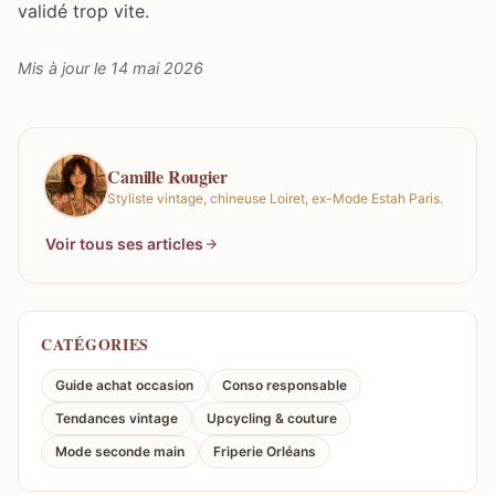
validé trop vite.
Mis à jour le 14 mai 2026
Camille Rougier
Styliste vintage, chineuse Loiret, ex-Mode Estah Paris.
Voir tous ses articles
CATÉGORIES
Guide achat occasion
Conso responsable
Tendances vintage
Upcycling & couture
Mode seconde main
Friperie Orléans