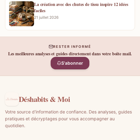
La création avec des chutes de tissu inspire 12 idées
faciles
21 juillet 2026
RESTER INFORMÉ
Les meilleures analyses et guides directement dans votre boîte mail.
S'abonner
Déshabits & Moi
Votre source d'information de confiance. Des analyses, guides
pratiques et décryptages pour vous accompagner au
quotidien.