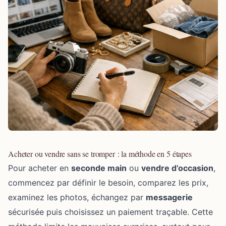
Acheter ou vendre sans se tromper : la méthode en 5 étapes
Pour acheter en
seconde main
ou
vendre d’occasion
,
commencez par définir le besoin, comparez les prix,
examinez les photos, échangez par
messagerie
sécurisée puis choisissez un paiement traçable. Cette