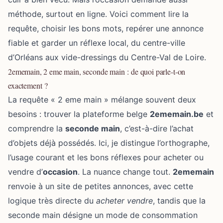
méthode, surtout en ligne. Voici comment lire la
requête, choisir les bons mots, repérer une annonce
fiable et garder un réflexe local, du centre-ville
d’Orléans aux vide-dressings du Centre-Val de Loire.
2ememain, 2 eme main, seconde main : de quoi parle-t-on
exactement ?
La requête « 2 eme main » mélange souvent deux
besoins : trouver la plateforme belge
2ememain.be
et
comprendre la
seconde main
, c’est-à-dire l’achat
d’objets déjà possédés. Ici, je distingue l’orthographe,
l’usage courant et les bons réflexes pour acheter ou
vendre d’
occasion
. La nuance change tout.
2ememain
renvoie à un site de petites annonces, avec cette
logique très directe du
acheter vendre
, tandis que la
seconde main désigne
un mode de consommation