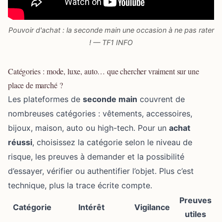
Pouvoir d'achat : la seconde main une occasion à ne pas rater
! — TF1 INFO
Catégories : mode, luxe, auto… que chercher vraiment sur une
place de marché ?
Les plateformes de
seconde main
couvrent de
nombreuses catégories : vêtements, accessoires,
bijoux, maison, auto ou high-tech. Pour un
achat
réussi
, choisissez la catégorie selon le niveau de
risque, les preuves à demander et la possibilité
d’essayer, vérifier ou authentifier l’objet. Plus c’est
technique, plus la trace écrite compte.
Preuves
Catégorie
Intérêt
Vigilance
utiles