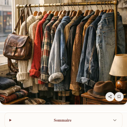
Sommaire