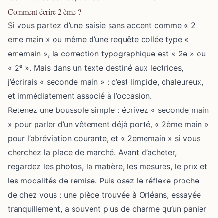
Comment écrire 2 ème ?
Si vous partez d’une saisie sans accent comme « 2
eme main » ou même d’une requête collée type «
ememain », la correction typographique est « 2e » ou
« 2ᵉ ». Mais dans un texte destiné aux lectrices,
j’écrirais « seconde main » : c’est limpide, chaleureux,
et immédiatement associé à l’occasion.
Retenez une boussole simple : écrivez « seconde main
» pour parler d’un vêtement déjà porté, « 2ème main »
pour l’abréviation courante, et « 2ememain » si vous
cherchez la place de marché. Avant d’acheter,
regardez les photos, la matière, les mesures, le prix et
les modalités de remise. Puis osez le réflexe proche
de chez vous : une pièce trouvée à Orléans, essayée
tranquillement, a souvent plus de charme qu’un panier