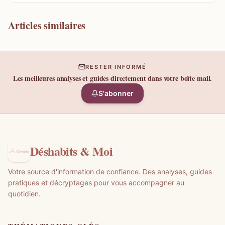
Articles similaires
RESTER INFORMÉ
Les meilleures analyses et guides directement dans votre boîte mail.
S'abonner
Déshabits & Moi
Votre source d'information de confiance. Des analyses, guides
pratiques et décryptages pour vous accompagner au
quotidien.