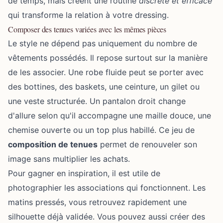
de temps, mais créent une routine
discrète et efficace
qui transforme la relation à votre dressing.
Composer des tenues variées avec les mêmes pièces
Le style ne dépend pas uniquement du nombre de
vêtements possédés. Il repose surtout sur la manière
de les associer. Une robe fluide peut se porter avec
des bottines, des baskets, une ceinture, un gilet ou
une veste structurée. Un pantalon droit change
d'allure selon qu'il accompagne une maille douce, une
chemise ouverte ou un top plus habillé. Ce jeu de
composition de tenues
permet de renouveler son
image sans multiplier les achats.
Pour gagner en inspiration, il est utile de
photographier les associations qui fonctionnent. Les
matins pressés, vous retrouvez rapidement une
silhouette déjà validée. Vous pouvez aussi créer des