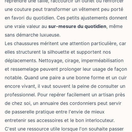
reprendre une taille, raccourcir un ourlet ou renforcer
une couture peut transformer un vêtement peu porté
en favori du quotidien. Ces petits ajustements donnent
une vraie valeur au
sur-mesure du quotidien
, même
sans démarche luxueuse.
Les chaussures méritent une attention particulière, car
elles structurent la silhouette et supportent nos
déplacements. Nettoyage, cirage, imperméabilisation
et ressemelage peuvent prolonger leur usage de façon
notable. Quand une paire a une bonne forme et un cuir
encore vivant, il vaut souvent la peine de consulter un
professionnel. Pour repérer facilement un artisan près
de chez soi, un
annuaire des cordonniers
peut servir
de passerelle pratique entre l'envie de mieux
entretenir ses accessoires et le bon interlocuteur.
C'est une ressource utile lorsque l'on souhaite passer