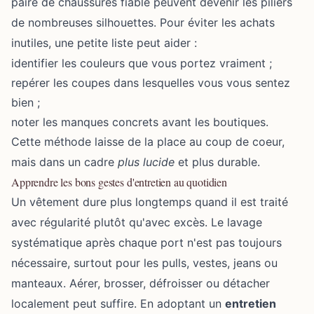
paire de chaussures fiable peuvent devenir les piliers
de nombreuses silhouettes. Pour éviter les achats
inutiles, une petite liste peut aider :
identifier les couleurs que vous portez vraiment ;
repérer les coupes dans lesquelles vous vous sentez
bien ;
noter les manques concrets avant les boutiques.
Cette méthode laisse de la place au coup de coeur,
mais dans un cadre
plus lucide
et plus durable.
Apprendre les bons gestes d'entretien au quotidien
Un vêtement dure plus longtemps quand il est traité
avec régularité plutôt qu'avec excès. Le lavage
systématique après chaque port n'est pas toujours
nécessaire, surtout pour les pulls, vestes, jeans ou
manteaux. Aérer, brosser, défroisser ou détacher
localement peut suffire. En adoptant un
entretien