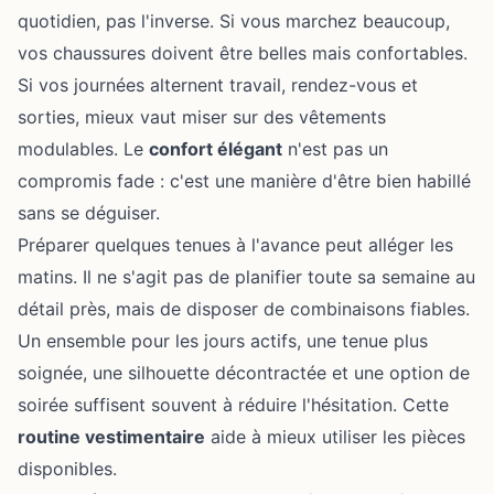
quotidien, pas l'inverse. Si vous marchez beaucoup,
vos chaussures doivent être belles mais confortables.
Si vos journées alternent travail, rendez-vous et
sorties, mieux vaut miser sur des vêtements
modulables. Le
confort élégant
n'est pas un
compromis fade : c'est une manière d'être bien habillé
sans se déguiser.
Préparer quelques tenues à l'avance peut alléger les
matins. Il ne s'agit pas de planifier toute sa semaine au
détail près, mais de disposer de combinaisons fiables.
Un ensemble pour les jours actifs, une tenue plus
soignée, une silhouette décontractée et une option de
soirée suffisent souvent à réduire l'hésitation. Cette
routine vestimentaire
aide à mieux utiliser les pièces
disponibles.