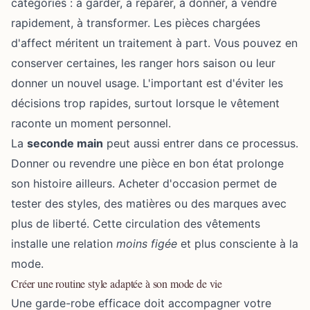
catégories : à garder, à réparer, à donner,
à vendre
rapidement
, à transformer. Les pièces chargées
d'affect méritent un traitement à part. Vous pouvez en
conserver certaines, les ranger hors saison ou leur
donner un nouvel usage. L'important est d'éviter les
décisions trop rapides, surtout lorsque le vêtement
raconte un moment personnel.
La
seconde main
peut aussi entrer dans ce processus.
Donner ou revendre une pièce en bon état prolonge
son histoire ailleurs. Acheter d'occasion permet de
tester des styles, des matières ou des marques avec
plus de liberté. Cette circulation des vêtements
installe une relation
moins figée
et plus consciente à la
mode.
Créer une routine style adaptée à son mode de vie
Une garde-robe efficace doit accompagner votre