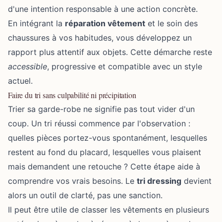
d'une intention responsable à une action concrète.
En intégrant la
réparation vêtement
et le soin des
chaussures à vos habitudes, vous développez un
rapport plus attentif aux objets. Cette démarche reste
accessible
, progressive et compatible avec un style
actuel.
Faire du tri sans culpabilité ni précipitation
Trier sa garde-robe ne signifie pas tout vider d'un
coup. Un tri réussi commence par l'observation :
quelles pièces portez-vous spontanément, lesquelles
restent au fond du placard, lesquelles vous plaisent
mais demandent une retouche ? Cette étape aide à
comprendre vos vrais besoins. Le
tri dressing
devient
alors un outil de clarté, pas une sanction.
Il peut être utile de classer les vêtements en plusieurs