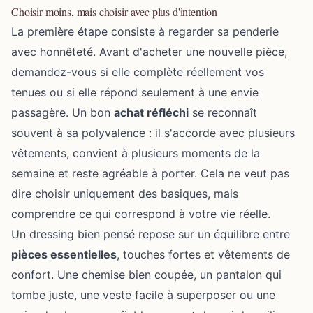
Choisir moins, mais choisir avec plus d'intention
La première étape consiste à regarder sa penderie
avec honnêteté. Avant d'acheter une nouvelle pièce,
demandez-vous si elle complète réellement vos
tenues ou si elle répond seulement à une envie
passagère. Un bon
achat réfléchi
se reconnaît
souvent à sa polyvalence : il s'accorde avec plusieurs
vêtements, convient à plusieurs moments de la
semaine et reste agréable à porter. Cela ne veut pas
dire choisir uniquement des basiques, mais
comprendre ce qui correspond à votre vie réelle.
Un dressing bien pensé repose sur un équilibre entre
pièces essentielles
, touches fortes et vêtements de
confort. Une chemise bien coupée, un pantalon qui
tombe juste, une veste facile à superposer ou une