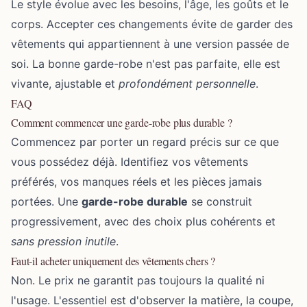
Le style évolue avec les besoins, l'âge, les goûts et le
corps. Accepter ces changements évite de garder des
vêtements qui appartiennent à une version passée de
soi. La bonne garde-robe n'est pas parfaite, elle est
vivante, ajustable et
profondément personnelle
.
FAQ
Comment commencer une garde-robe plus durable ?
Commencez par porter un regard précis sur ce que
vous possédez déjà. Identifiez vos vêtements
préférés, vos manques réels et les pièces jamais
portées. Une
garde-robe durable
se construit
progressivement, avec des choix plus cohérents et
sans pression inutile
.
Faut-il acheter uniquement des vêtements chers ?
Non. Le prix ne garantit pas toujours la qualité ni
l'usage. L'essentiel est d'observer la matière, la coupe,