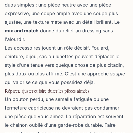
duos simples : une pièce neutre avec une pièce
expressive, une coupe ample avec une coupe plus
ajustée, une texture mate avec un détail brillant. Le
mix and match
donne du relief au dressing sans
l'alourdir.
Les accessoires jouent un rôle décisif. Foulard,
ceinture, bijou, sac ou lunettes peuvent déplacer le
style d'une tenue vers quelque chose de plus citadin,
plus doux ou plus affirmé. C'est une approche
souple
qui valorise ce que vous possédez déjà.
Réparer, ajuster et faire durer les pièces aimées
Un bouton perdu, une semelle fatiguée ou une
fermeture capricieuse ne devraient pas condamner
une pièce que vous aimez. La réparation est souvent
le chaînon oublié d'une garde-robe durable. Faire