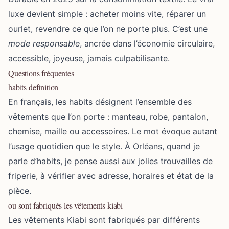
luxe devient simple : acheter moins vite, réparer un
ourlet, revendre ce que l’on ne porte plus. C’est une
mode responsable
, ancrée dans l’économie circulaire,
accessible, joyeuse, jamais culpabilisante.
Questions fréquentes
habits definition
En français, les habits désignent l’ensemble des
vêtements que l’on porte : manteau, robe, pantalon,
chemise, maille ou accessoires. Le mot évoque autant
l’usage quotidien que le style. À Orléans, quand je
parle d’habits, je pense aussi aux jolies trouvailles de
friperie, à vérifier avec adresse, horaires et état de la
pièce.
ou sont fabriqués les vêtements kiabi
Les vêtements Kiabi sont fabriqués par différents