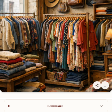
Sommaire