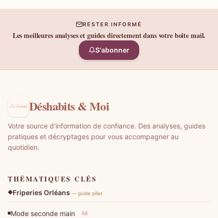
RESTER INFORMÉ
Les meilleures analyses et guides directement dans votre boîte mail.
S'abonner
Déshabits & Moi
Votre source d'information de confiance. Des analyses, guides
pratiques et décryptages pour vous accompagner au
quotidien.
THÉMATIQUES CLÉS
Friperies Orléans
— guide pilier
Mode seconde main
58