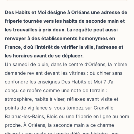
Des Habits et Moi désigne à Orléans une adresse de
friperie tournée vers les habits de seconde main et
les trouvailles à prix doux. La requête peut aussi
renvoyer à des établissements homonymes en
France, d’où l’intérêt de vérifier la ville, l’adresse et
les horaires avant de se déplacer.
Un samedi de pluie, dans le centre d’Orléans, la même
demande revient devant les vitrines : où chiner sans
confondre les enseignes Des Habits et Moi ? J’ai
conçu ce repère comme une note de terrain :
atmosphère, habits à viser, réflexes avant visite et
points de vigilance si vous tombez sur Granville,
Balaruc-les-Bains, Blois ou une friperie en ligne au nom
proche. À Orléans, la seconde main a ce charme
discret : une veste qui porte déjà une histoire, une