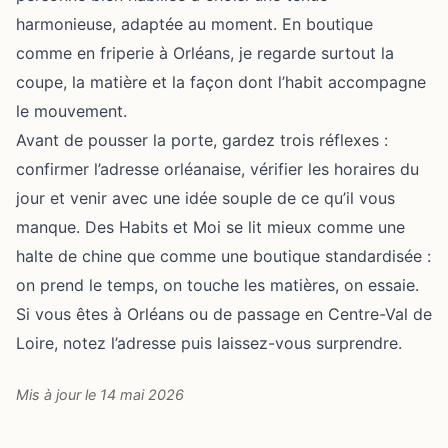
harmonieuse, adaptée au moment. En boutique
comme en friperie à Orléans, je regarde surtout la
coupe, la matière et la façon dont l’habit accompagne
le mouvement.
Avant de pousser la porte, gardez trois réflexes :
confirmer l’adresse orléanaise, vérifier les horaires du
jour et venir avec une idée souple de ce qu’il vous
manque. Des Habits et Moi se lit mieux comme une
halte de chine que comme une boutique standardisée :
on prend le temps, on touche les matières, on essaie.
Si vous êtes à Orléans ou de passage en Centre-Val de
Loire, notez l’adresse puis laissez-vous surprendre.
Mis à jour le 14 mai 2026