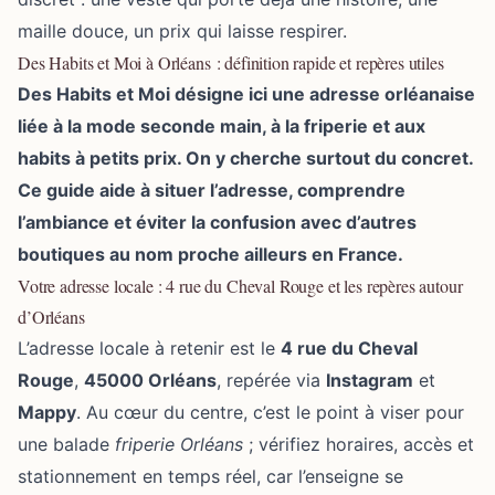
maille douce, un prix qui laisse respirer.
Des Habits et Moi à Orléans : définition rapide et repères utiles
Des Habits et Moi désigne ici une adresse orléanaise
liée à la mode seconde main, à la friperie et aux
habits à petits prix. On y cherche surtout du concret.
Ce guide aide à situer l’adresse, comprendre
l’ambiance et éviter la confusion avec d’autres
boutiques au nom proche ailleurs en France.
Votre adresse locale : 4 rue du Cheval Rouge et les repères autour
d’Orléans
L’adresse locale à retenir est le
4 rue du Cheval
Rouge
,
45000 Orléans
, repérée via
Instagram
et
Mappy
. Au cœur du centre, c’est le point à viser pour
une balade
friperie Orléans
; vérifiez horaires, accès et
stationnement en temps réel, car l’enseigne se