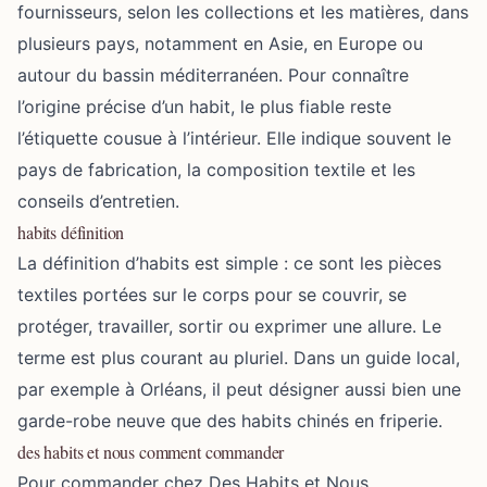
fournisseurs, selon les collections et les matières, dans
plusieurs pays, notamment en Asie, en Europe ou
autour du bassin méditerranéen. Pour connaître
l’origine précise d’un habit, le plus fiable reste
l’étiquette cousue à l’intérieur. Elle indique souvent le
pays de fabrication, la composition textile et les
conseils d’entretien.
habits définition
La définition d’habits est simple : ce sont les pièces
textiles portées sur le corps pour se couvrir, se
protéger, travailler, sortir ou exprimer une allure. Le
terme est plus courant au pluriel. Dans un guide local,
par exemple à Orléans, il peut désigner aussi bien une
garde-robe neuve que des habits chinés en friperie.
des habits et nous comment commander
Pour commander chez Des Habits et Nous,