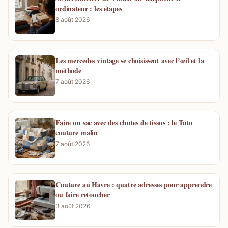
ordinateur : les étapes
8 août 2026
Les mercedes vintage se choisissent avec l’œil et la
méthode
7 août 2026
Faire un sac avec des chutes de tissus : le Tuto
couture malin
7 août 2026
Couture au Havre : quatre adresses pour apprendre
ou faire retoucher
3 août 2026