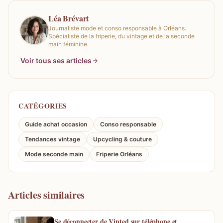
Léa Brévart
Journaliste mode et conso responsable à Orléans.
Spécialiste de la friperie, du vintage et de la seconde
main féminine.
Voir tous ses articles
CATÉGORIES
Guide achat occasion
Conso responsable
Tendances vintage
Upcycling & couture
Mode seconde main
Friperie Orléans
Articles similaires
Se déconnecter de Vinted sur téléphone et