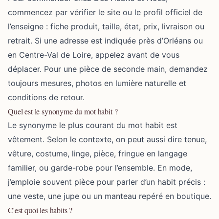
commencez par vérifier le site ou le profil officiel de
l’enseigne : fiche produit, taille, état, prix, livraison ou
retrait. Si une adresse est indiquée près d’Orléans ou
en Centre-Val de Loire, appelez avant de vous
déplacer. Pour une pièce de seconde main, demandez
toujours mesures, photos en lumière naturelle et
conditions de retour.
Quel est le synonyme du mot habit ?
Le synonyme le plus courant du mot habit est
vêtement. Selon le contexte, on peut aussi dire tenue,
vêture, costume, linge, pièce, fringue en langage
familier, ou garde-robe pour l’ensemble. En mode,
j’emploie souvent pièce pour parler d’un habit précis :
une veste, une jupe ou un manteau repéré en boutique.
C'est quoi les habits ?