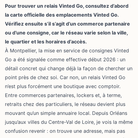
Pour
trouver un relais Vinted Go
, consultez d’abord
la carte officielle des emplacements
Vinted Go
.
Vérifiez ensuite s’il s’agit d’un commerce partenaire
ou d’une consigne, car le réseau varie selon la ville,
le quartier et les horaires d’accès.
À Montpellier, la mise en service de consignes Vinted
Go a été signalée comme effective début 2026 : un
détail concret qui change déjà la façon de chercher un
point près de chez soi. Car non, un relais Vinted Go
n’est plus forcément une boutique avec comptoir.
Entre commerces partenaires, lockers et, à terme,
retraits chez des particuliers, le réseau devient plus
mouvant qu’un simple annuaire local. Depuis Orléans
jusqu’aux villes du Centre-Val de Loire, je vois la même
confusion revenir : on trouve une adresse, mais pas