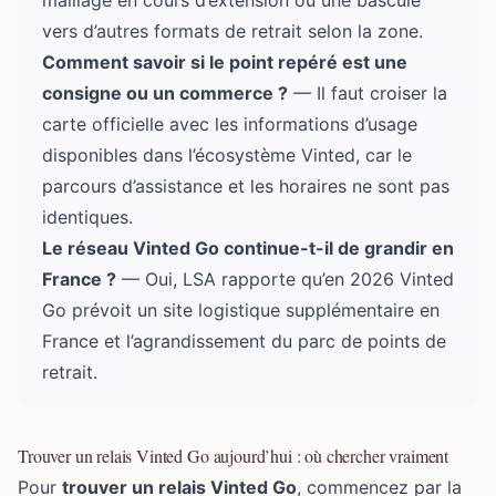
maillage en cours d’extension ou une bascule
vers d’autres formats de retrait selon la zone.
Comment savoir si le point repéré est une
consigne ou un commerce ?
— Il faut croiser la
carte officielle avec les informations d’usage
disponibles dans l’écosystème Vinted, car le
parcours d’assistance et les horaires ne sont pas
identiques.
Le réseau Vinted Go continue-t-il de grandir en
France ?
— Oui, LSA rapporte qu’en 2026 Vinted
Go prévoit un site logistique supplémentaire en
France et l’agrandissement du parc de points de
retrait.
Trouver un relais Vinted Go aujourd’hui : où chercher vraiment
Pour
trouver un relais Vinted Go
, commencez par la