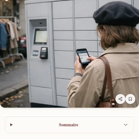
Sommaire