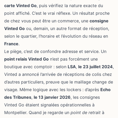
carte Vinted Go
, puis vérifiez la nature exacte du
point affiché. C’est le vrai réflexe. Un résultat proche
de chez vous peut être un commerce, une
consigne
Vinted Go
ou, demain, un autre format de réception,
selon le quartier, l’horaire et l’évolution du réseau en
France
.
Le piège, c’est de confondre adresse et service. Un
point relais Vinted Go
n’est pas forcément une
boutique avec comptoir : selon
LSA
,
le 23 juillet 2024
,
Vinted a annoncé l’arrivée de réceptions de colis chez
d’autres particuliers, preuve que le maillage change de
visage. Même logique avec les lockers : d’après
Echo
des Tribunes
,
le 13 janvier 2026
, les consignes
Vinted Go étaient signalées opérationnelles à
Montpellier. Quand je regarde un
point de retrait
à