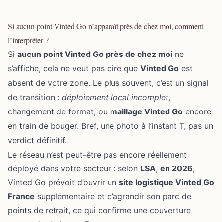
Si aucun point Vinted Go n’apparaît près de chez moi, comment
l’interpréter ?
Si
aucun point Vinted Go près de chez moi
ne
s’affiche, cela ne veut pas dire que
Vinted Go
est
absent de votre zone. Le plus souvent, c’est un signal
de transition :
déploiement local incomplet
,
changement de format, ou
maillage Vinted Go
encore
en train de bouger. Bref, une photo à l’instant T, pas un
verdict définitif.
Le réseau n’est peut-être pas encore réellement
déployé dans votre secteur : selon
LSA
,
en 2026
,
Vinted Go prévoit d’ouvrir un
site logistique Vinted Go
France
supplémentaire et d’agrandir son parc de
points de retrait, ce qui confirme une couverture