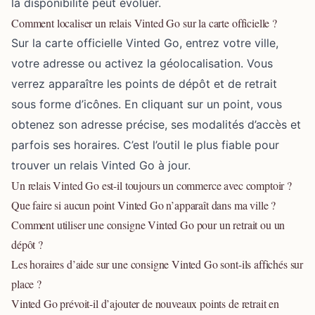
la disponibilité peut évoluer.
Comment localiser un relais Vinted Go sur la carte officielle ?
Sur la carte officielle Vinted Go, entrez votre ville,
votre adresse ou activez la géolocalisation. Vous
verrez apparaître les points de dépôt et de retrait
sous forme d’icônes. En cliquant sur un point, vous
obtenez son adresse précise, ses modalités d’accès et
parfois ses horaires. C’est l’outil le plus fiable pour
trouver un relais Vinted Go à jour.
Un relais Vinted Go est-il toujours un commerce avec comptoir ?
Que faire si aucun point Vinted Go n’apparaît dans ma ville ?
Comment utiliser une consigne Vinted Go pour un retrait ou un
dépôt ?
Les horaires d’aide sur une consigne Vinted Go sont-ils affichés sur
place ?
Vinted Go prévoit-il d’ajouter de nouveaux points de retrait en