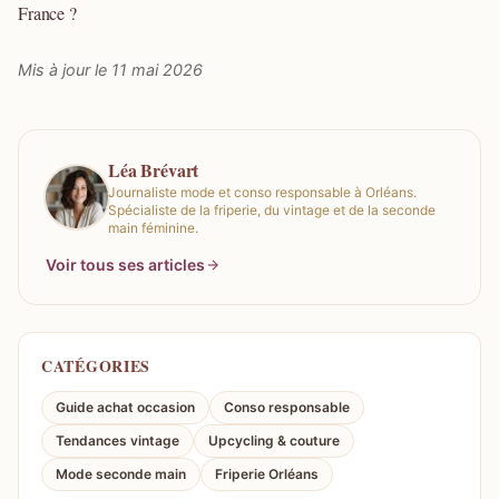
France ?
Mis à jour le 11 mai 2026
Léa Brévart
Journaliste mode et conso responsable à Orléans.
Spécialiste de la friperie, du vintage et de la seconde
main féminine.
Voir tous ses articles
CATÉGORIES
Guide achat occasion
Conso responsable
Tendances vintage
Upcycling & couture
Mode seconde main
Friperie Orléans