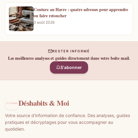
Couture au Havre : quatre adresses pour apprendre
ou faire retoucher
3 août 2026
RESTER INFORMÉ
Les meilleures analyses et guides directement dans votre boîte mail.
S'abonner
Déshabits & Moi
Votre source d'information de confiance. Des analyses, guides
pratiques et décryptages pour vous accompagner au
quotidien.