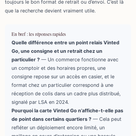
toujours le bon format de retrait ou d’envoi. C’est là
que la recherche devient vraiment utile.
En bref : les réponses rapides
Quelle différence entre un point relais Vinted
Go, une consigne et un retrait chez un
particulier ?
— Un commerce fonctionne avec
un comptoir et des horaires propres, une
consigne repose sur un accès en casier, et le
format chez un particulier correspond à une
réception de colis dans un cadre plus distribué,
signalé par LSA en 2024.
Pourquoi la carte Vinted Go n’affiche-t-elle pas
de point dans certains quartiers ?
— Cela peut
refléter un déploiement encore limité, un