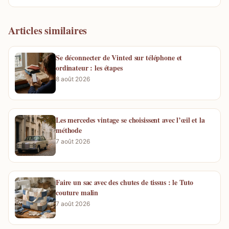
Articles similaires
Se déconnecter de Vinted sur téléphone et
ordinateur : les étapes
8 août 2026
Les mercedes vintage se choisissent avec l’œil et la
méthode
7 août 2026
Faire un sac avec des chutes de tissus : le Tuto
couture malin
7 août 2026