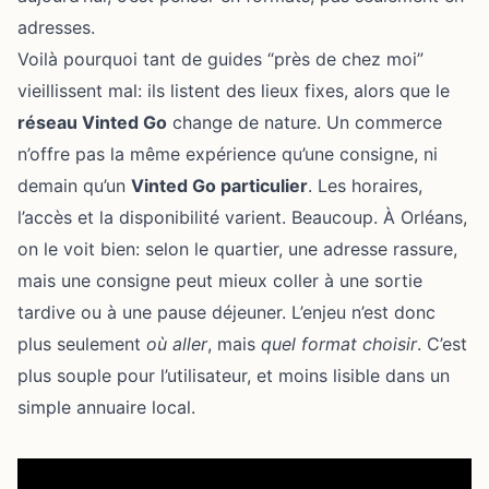
adresses.
Voilà pourquoi tant de guides “près de chez moi”
vieillissent mal: ils listent des lieux fixes, alors que le
réseau Vinted Go
change de nature. Un commerce
n’offre pas la même expérience qu’une consigne, ni
demain qu’un
Vinted Go particulier
. Les horaires,
l’accès et la disponibilité varient. Beaucoup. À Orléans,
on le voit bien: selon le quartier, une adresse rassure,
mais une consigne peut mieux coller à une sortie
tardive ou à une pause déjeuner. L’enjeu n’est donc
plus seulement
où aller
, mais
quel format choisir
. C’est
plus souple pour l’utilisateur, et moins lisible dans un
simple annuaire local.