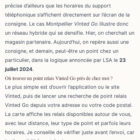
précise d’ailleurs que les horaires du support
téléphonique s’affichent directement sur l’écran de la
consigne. Le cas
Montpellier Vinted Go
illustre donc
un réseau hybride qui se densifie. Hier, on cherchait un
magasin partenaire. Aujourd’hui, on repère aussi une
consigne, et demain, peut-être un point chez un
particulier, dans la logique annoncée par LSA le
23
juillet 2024
.
Où trouver un point relais Vinted Go près de chez moi ?
Le plus simple est d’ouvrir l’application ou le site
Vinted, puis de lancer une recherche de point relais
Vinted Go depuis votre adresse ou votre code postal.
La carte affiche les relais disponibles autour de vous,
avec leur distance, leur type de point et parfois leurs
horaires. Je conseille de vérifier juste avant l’envoi, car