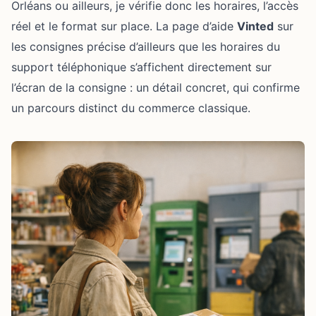
Orléans ou ailleurs, je vérifie donc les horaires, l’accès
réel et le format sur place. La page d’aide
Vinted
sur
les consignes précise d’ailleurs que les horaires du
support téléphonique s’affichent directement sur
l’écran de la consigne : un détail concret, qui confirme
un parcours distinct du commerce classique.