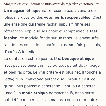
Magasin éthique : définition utile avant de regarder les nouveautés
Un magasin éthique
ne se résume pas à vendre de
jolies marques ou des
vêtements responsables
. C’est
une enseigne qui freine l’achat impulsif, filtre ses
références, explique ses choix et rompt avec la
fast
fashion
, ce modèle fondé sur un renouvellement très
rapide des collections, parfois plusieurs fois par mois,
d’après Wikipédia.
La confusion est fréquente. Une
boutique éthique
n’est pas seulement un lieu où tout paraît doux, beige
et bien raconté. Le vrai critère est plus net. Il touche à
l’
éthique du marketing
autant qu’au produit : est-ce
qu’on vous pousse à acheter souvent, ou à acheter
juste ? La
mode éthique
commence là, dans cette
sobriété commerciale. Un magasin cohérent montre