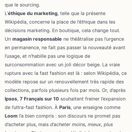
que le sourcing.
L’
éthique du marketing
, telle que la présente
Wikipédia, concerne la place de l’éthique dans les
décisions marketing. En boutique, cela change tout.
Un
magasin responsable
ne théâtralise pas l’urgence
en permanence, ne fait pas passer la nouveauté avant
l’usage, et n’habille pas une logique de
surconsommation avec un joli décor beige. La vraie
rupture avec la fast fashion est là : selon Wikipédia, ce
modèle repose sur un renouvellement très rapide des
collections, parfois plusieurs fois par mois. Or, d’après
Ipsos
,
7 Français sur 10
souhaitent freiner l’expansion
de l’ultra-fast fashion. À
Paris
, une enseigne comme
Loom
l’a bien compris : son discours ne promet pas
d’acheter plus, mais
d’acheter moins, mieux, plus