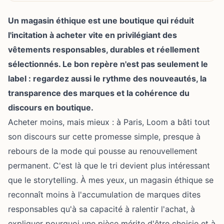
Un magasin éthique est une boutique qui réduit
l'incitation à acheter vite en privilégiant des
vêtements responsables, durables et réellement
sélectionnés. Le bon repère n'est pas seulement le
label : regardez aussi le rythme des nouveautés, la
transparence des marques et la cohérence du
discours en boutique.
Acheter moins, mais mieux : à Paris, Loom a bâti tout
son discours sur cette promesse simple, presque à
rebours de la mode qui pousse au renouvellement
permanent. C'est là que le tri devient plus intéressant
que le storytelling. À mes yeux, un magasin éthique se
reconnaît moins à l'accumulation de marques dites
responsables qu'à sa capacité à ralentir l'achat, à
expliquer pourquoi une pièce mérite d'être choisie et à