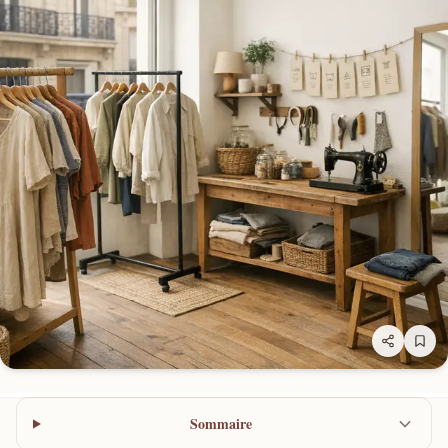
Sommaire