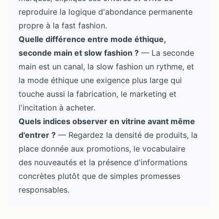
reproduire la logique d'abondance permanente
propre à la fast fashion.
Quelle différence entre mode éthique,
seconde main
et slow fashion ?
— La
seconde
main
est un canal, la slow fashion un rythme, et
la mode éthique une exigence plus large qui
touche aussi la fabrication, le marketing et
l'incitation à acheter.
Quels indices observer en vitrine avant même
d'entrer ?
— Regardez la densité de produits, la
place donnée aux promotions, le vocabulaire
des nouveautés et la présence d'informations
concrètes plutôt que de simples promesses
responsables.