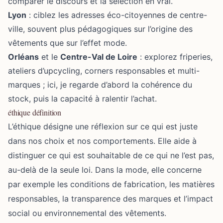
comparer le discours et la sélection en vrai.
Lyon
: ciblez les adresses éco-citoyennes de centre-
ville, souvent plus pédagogiques sur l’origine des
vêtements que sur l’effet mode.
Orléans
et le
Centre-Val de Loire
: explorez friperies,
ateliers d’upcycling, corners responsables et multi-
marques ; ici, je regarde d’abord la cohérence du
stock, puis la capacité à ralentir l’achat.
éthique définition
L’éthique désigne une réflexion sur ce qui est juste
dans nos choix et nos comportements. Elle aide à
distinguer ce qui est souhaitable de ce qui ne l’est pas,
au-delà de la seule loi. Dans la mode, elle concerne
par exemple les conditions de fabrication, les matières
responsables, la transparence des marques et l’impact
social ou environnemental des vêtements.