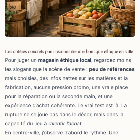
Les critères concrets pour reconnaître une boutique éthique en ville
Pour juger un
magasin éthique local
, regardez moins
les slogans que la scène de vente :
peu de références
mais choisies, des infos nettes sur les matières et la
fabrication, aucune pression promo, une vraie place
pour la réparation ou la seconde main, et une
expérience d’achat cohérente. Le vrai test est là. La
rupture ne se joue pas dans le décor, mais dans la
capacité du lieu à
ralentir l’achat
.
En centre-ville, j’observe d’abord le rythme. Une