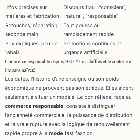
Infos précises sur
Discours flou : “conscient”,
matières et fabrication
“naturel”, “responsable”
Retouches, réparation,
Tout pousse au
seconde main
remplacement rapide
Prix expliqués, peu de
Promotions continues et
rabais
urgence artificielle
Commerce responsable depuis 2003 ? Les chiffres et le contexte à
lire sans naïveté
Les dates, l’histoire d’une enseigne ou son poids
économique ne prouvent pas son éthique. Elles aident
seulement à situer un modèle. Le bon réflexe, face au
commerce responsable
, consiste à distinguer
l’ancienneté commerciale, la puissance de distribution
et la vraie rupture avec la logique de renouvellement
rapide propre à la
mode
fast fashion.