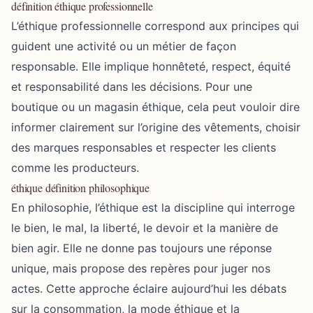
définition éthique professionnelle
L’éthique professionnelle correspond aux principes qui
guident une activité ou un métier de façon
responsable. Elle implique honnêteté, respect, équité
et responsabilité dans les décisions. Pour une
boutique ou un magasin éthique, cela peut vouloir dire
informer clairement sur l’origine des vêtements, choisir
des marques responsables et respecter les clients
comme les producteurs.
éthique définition philosophique
En philosophie, l’éthique est la discipline qui interroge
le bien, le mal, la liberté, le devoir et la manière de
bien agir. Elle ne donne pas toujours une réponse
unique, mais propose des repères pour juger nos
actes. Cette approche éclaire aujourd’hui les débats
sur la consommation, la mode éthique et la