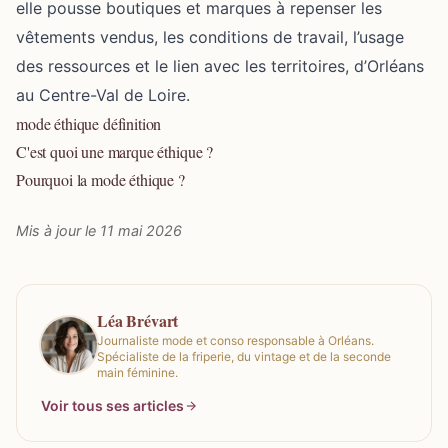
elle pousse boutiques et marques à repenser les
vêtements vendus, les conditions de travail, l’usage
des ressources et le lien avec les territoires, d’Orléans
au Centre-Val de Loire.
mode éthique définition
C'est quoi une marque éthique ?
Pourquoi la mode éthique ?
Mis à jour le 11 mai 2026
Léa Brévart
Journaliste mode et conso responsable à Orléans.
Spécialiste de la friperie, du vintage et de la seconde
main féminine.
Voir tous ses articles