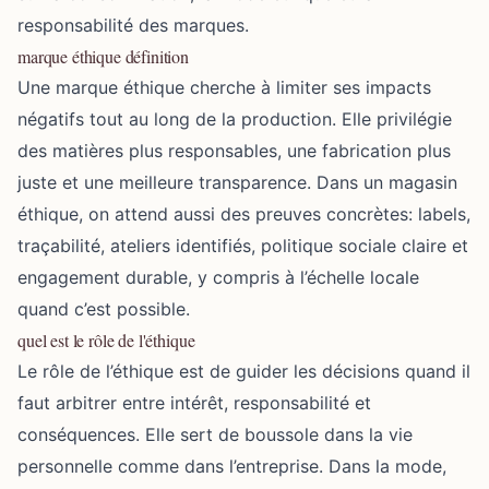
responsabilité des marques.
marque éthique définition
Une marque éthique cherche à limiter ses impacts
négatifs tout au long de la production. Elle privilégie
des matières plus responsables, une fabrication plus
juste et une meilleure transparence. Dans un magasin
éthique, on attend aussi des preuves concrètes: labels,
traçabilité, ateliers identifiés, politique sociale claire et
engagement durable, y compris à l’échelle locale
quand c’est possible.
quel est le rôle de l'éthique
Le rôle de l’éthique est de guider les décisions quand il
faut arbitrer entre intérêt, responsabilité et
conséquences. Elle sert de boussole dans la vie
personnelle comme dans l’entreprise. Dans la mode,