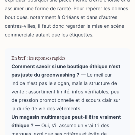
assumer une forme de rareté. Pour repérer les bonnes
boutiques, notamment à Orléans et dans d'autres
centres-villes, il faut donc regarder la mise en scène
commerciale autant que les étiquettes.
En bref : les réponses rapides
Comment savoir si une
boutique éthique
n'est
pas juste du greenwashing ?
— Le meilleur
indice n'est pas le slogan, mais la structure de
vente : assortiment limité, infos vérifiables, peu
de pression promotionnelle et discours clair sur
la durée de vie des vêtements.
Un magasin multimarque peut-il être vraiment
éthique ?
— Oui, s'il assume un vrai tri des
marques, explique ses critères et évite de