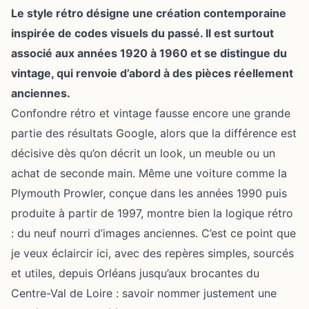
Le style rétro désigne une création contemporaine
inspirée de codes visuels du passé. Il est surtout
associé aux années 1920 à 1960 et se distingue du
vintage, qui renvoie d’abord à des pièces réellement
anciennes.
Confondre rétro et vintage fausse encore une grande
partie des résultats Google, alors que la différence est
décisive dès qu’on décrit un look, un meuble ou un
achat de seconde main. Même une voiture comme la
Plymouth Prowler, conçue dans les années 1990 puis
produite à partir de 1997, montre bien la logique rétro
: du neuf nourri d’images anciennes. C’est ce point que
je veux éclaircir ici, avec des repères simples, sourcés
et utiles, depuis Orléans jusqu’aux brocantes du
Centre-Val de Loire : savoir nommer justement une