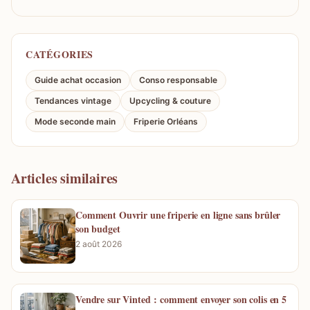
CATÉGORIES
Guide achat occasion
Conso responsable
Tendances vintage
Upcycling & couture
Mode seconde main
Friperie Orléans
Articles similaires
Comment Ouvrir une friperie en ligne sans brûler
son budget
2 août 2026
Vendre sur Vinted : comment envoyer son colis en 5