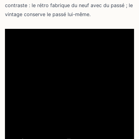
contraste : le rétro fabrique du neuf avec du passé ; le
vintage conserve le passé lui-même.