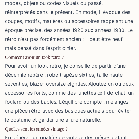
modes, objets ou codes visuels du passé,
réinterprétés dans le présent. En mode, il évoque des
coupes, motifs, matières ou accessoires rappelant une
époque précise, des années 1920 aux années 1980. Le
rétro n’est pas forcément ancien : il peut être neuf,
mais pensé dans l’esprit d’hier.
Comment avoir un look rétro ?
Pour avoir un look rétro, je conseille de partir d’une
décennie repère : robe trapèze sixties, taille haute
seventies, blazer oversize eighties. Ajoutez un ou deux
accessoires forts, comme des lunettes œil-de-chat, un
foulard ou des babies. L’équilibre compte : mélangez
une pièce rétro avec des basiques actuels pour éviter
le costume et garder une allure naturelle.
Quelles sont les années vintage ?
En général, on qualifie de vintage des pièces datant