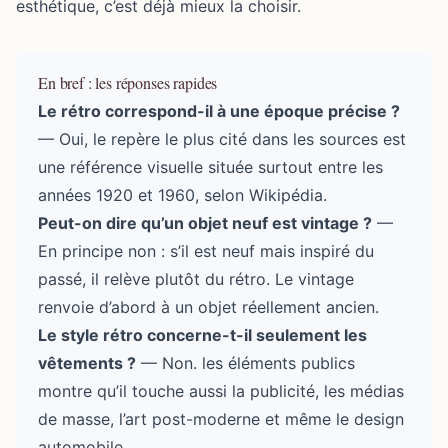
esthétique, c’est déjà mieux la choisir.
En bref : les réponses rapides
Le rétro correspond-il à une époque précise ?
— Oui, le repère le plus cité dans les sources est
une référence visuelle située surtout entre les
années 1920 et 1960, selon Wikipédia.
Peut-on dire qu’un objet neuf est vintage ?
—
En principe non : s’il est neuf mais inspiré du
passé, il relève plutôt du rétro. Le vintage
renvoie d’abord à un objet réellement ancien.
Le style rétro concerne-t-il seulement les
vêtements ?
— Non. les éléments publics
montre qu’il touche aussi la publicité, les médias
de masse, l’art post-moderne et même le design
automobile.