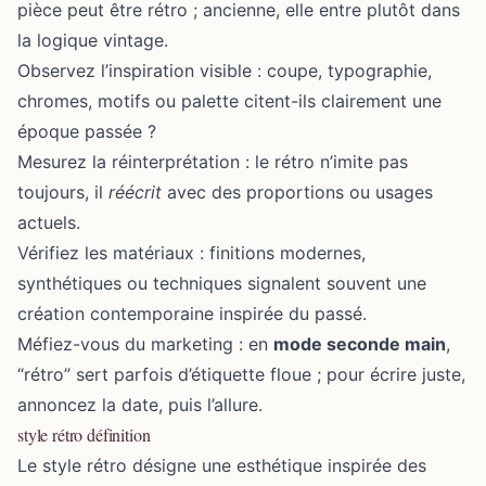
pièce peut être rétro ; ancienne, elle entre plutôt dans
la logique vintage.
Observez l’inspiration visible : coupe, typographie,
chromes, motifs ou palette citent-ils clairement une
époque passée ?
Mesurez la réinterprétation : le rétro n’imite pas
toujours, il
réécrit
avec des proportions ou usages
actuels.
Vérifiez les matériaux : finitions modernes,
synthétiques ou techniques signalent souvent une
création contemporaine inspirée du passé.
Méfiez-vous du marketing : en
mode seconde main
,
“rétro” sert parfois d’étiquette floue ; pour écrire juste,
annoncez la date, puis l’allure.
style rétro définition
Le style rétro désigne une esthétique inspirée des