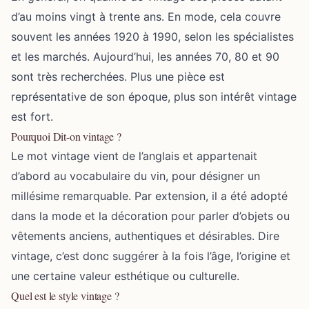
d’au moins vingt à trente ans. En mode, cela couvre
souvent les années 1920 à 1990, selon les spécialistes
et les marchés. Aujourd’hui, les années 70, 80 et 90
sont très recherchées. Plus une pièce est
représentative de son époque, plus son intérêt vintage
est fort.
Pourquoi Dit-on vintage ?
Le
mot vintage vient
de l’anglais et appartenait
d’abord au vocabulaire du vin, pour désigner un
millésime remarquable. Par extension, il a été adopté
dans la mode et la décoration pour parler d’objets ou
vêtements anciens, authentiques et désirables. Dire
vintage, c’est donc suggérer à la fois l’âge, l’origine et
une certaine valeur esthétique ou culturelle.
Quel est le style vintage ?