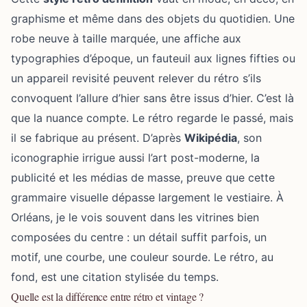
graphisme et même dans des objets du quotidien. Une
robe neuve à taille marquée, une affiche aux
typographies d’époque, un fauteuil aux lignes fifties ou
un appareil revisité peuvent relever du rétro s’ils
convoquent l’allure d’hier sans être issus d’hier. C’est là
que la nuance compte. Le rétro regarde le passé, mais
il se fabrique au présent. D’après
Wikipédia
, son
iconographie irrigue aussi l’art post-moderne, la
publicité et les médias de masse, preuve que cette
grammaire visuelle dépasse largement le vestiaire. À
Orléans, je le vois souvent dans les vitrines bien
composées du centre : un détail suffit parfois, un
motif, une courbe, une couleur sourde. Le rétro, au
fond, est une citation stylisée du temps.
Quelle est la différence entre rétro et vintage ?