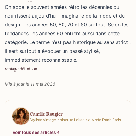
On appelle souvent années rétro les décennies qui
nourrissent aujourd’hui l’imaginaire de la mode et du
design : les années 50, 60, 70 et 80 surtout. Selon les
tendances, les années 90 entrent aussi dans cette
catégorie. Le terme n’est pas historique au sens strict :
il sert surtout à évoquer un passé stylisé,
immédiatement reconnaissable.
vintage définition
Mis à jour le 11 mai 2026
Camille Rougier
Styliste vintage, chineuse Loiret, ex-Mode Estah Paris.
Voir tous ses articles