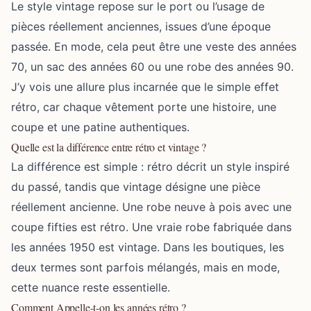
Le style
vintage repose
sur le port ou l’usage de
pièces réellement anciennes, issues d’une époque
passée. En mode, cela peut être une veste des années
70, un sac des années 60 ou une robe des années 90.
J’y vois une allure plus incarnée que le simple effet
rétro, car chaque vêtement porte une histoire, une
coupe et une patine authentiques.
Quelle est la différence entre rétro et vintage ?
La différence est simple : rétro décrit un style inspiré
du passé, tandis que vintage désigne une pièce
réellement ancienne. Une robe neuve à pois avec une
coupe fifties est rétro. Une vraie robe fabriquée dans
les années 1950 est vintage. Dans les boutiques, les
deux termes sont parfois mélangés, mais en mode,
cette nuance reste essentielle.
Comment Appelle-t-on les années rétro ?