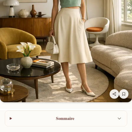
Sommaire