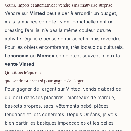
Gains, impôts et alternatives : vendre sans mauvaise surprise
Vendre sur
Vinted
peut aider à arrondir un budget,
mais la nuance compte : vider ponctuellement un
dressing familial n’a pas la même couleur qu’une
activité régulière pensée pour acheter puis revendre.
Pour les objets encombrants, très locaux ou culturels,
Leboncoin
ou
Momox
complètent souvent mieux la
vente Vinted
.
Questions fréquentes
que vendre sur vinted pour gagner de l'argent
Pour gagner de l’argent sur Vinted, vends d’abord ce
qui dort dans tes placards : manteaux de marque,
baskets propres, sacs, vêtements bébé, pièces
tendance et lots cohérents. Depuis Orléans, je vois
bien partir les basiques impeccables et les belles