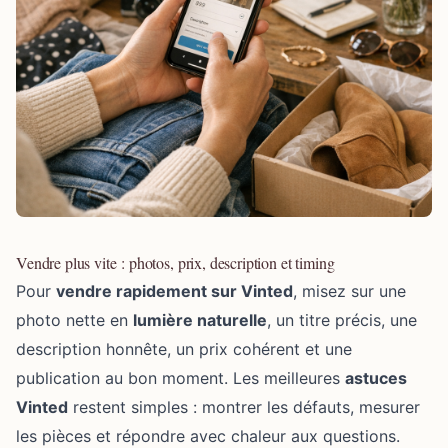
Vendre plus vite : photos, prix, description et timing
Pour
vendre rapidement sur Vinted
, misez sur une
photo nette en
lumière naturelle
, un titre précis, une
description honnête, un prix cohérent et une
publication au bon moment. Les meilleures
astuces
Vinted
restent simples : montrer les défauts, mesurer
les pièces et répondre avec chaleur aux questions.