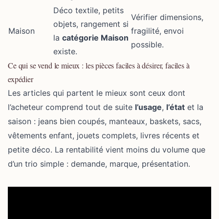
Déco textile, petits
Vérifier dimensions,
objets, rangement si
Maison
fragilité, envoi
la
catégorie Maison
possible.
existe.
Ce qui se vend le mieux : les pièces faciles à désirer, faciles à
expédier
Les articles qui partent le mieux sont ceux dont
l’acheteur comprend tout de suite
l’usage
,
l’état
et la
saison : jeans bien coupés, manteaux, baskets, sacs,
vêtements enfant, jouets complets, livres récents et
petite déco. La rentabilité vient moins du volume que
d’un trio simple : demande, marque, présentation.