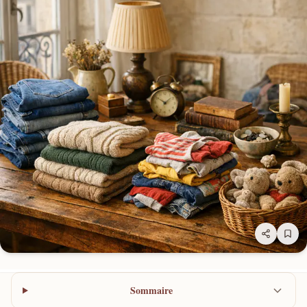
Sommaire