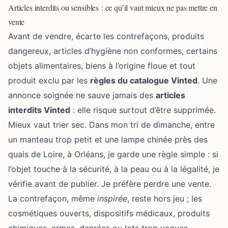
Articles interdits ou sensibles : ce qu’il vaut mieux ne pas mettre en
vente
Avant de vendre, écarte les contrefaçons, produits
dangereux, articles d’hygiène non conformes, certains
objets alimentaires, biens à l’origine floue et tout
produit exclu par les
règles du catalogue Vinted
. Une
annonce soignée ne sauve jamais des
articles
interdits Vinted
: elle risque surtout d’être supprimée.
Mieux vaut trier sec. Dans mon tri de dimanche, entre
un manteau trop petit et une lampe chinée près des
quais de Loire, à Orléans, je garde une règle simple : si
l’objet touche à la sécurité, à la peau ou à la légalité, je
vérifie avant de publier. Je préfère perdre une vente.
La contrefaçon, même
inspirée
, reste hors jeu ; les
cosmétiques ouverts, dispositifs médicaux, produits