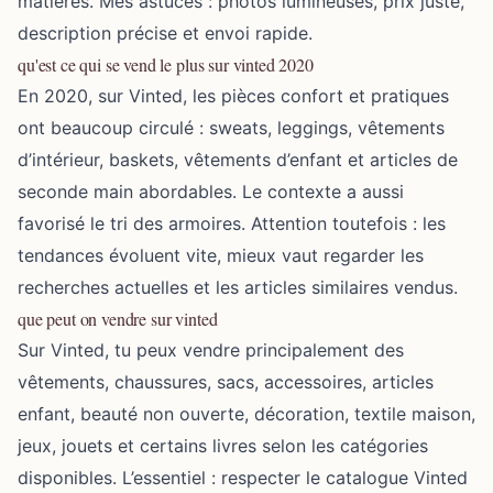
matières. Mes astuces : photos lumineuses, prix juste,
description précise et envoi rapide.
qu'est ce qui se vend le plus sur vinted 2020
En 2020, sur Vinted, les pièces confort et pratiques
ont beaucoup circulé : sweats, leggings, vêtements
d’intérieur, baskets, vêtements d’enfant et articles de
seconde main abordables. Le contexte a aussi
favorisé le tri des armoires. Attention toutefois : les
tendances évoluent vite, mieux vaut regarder les
recherches actuelles et les articles similaires vendus.
que peut on vendre sur vinted
Sur Vinted, tu peux vendre principalement des
vêtements, chaussures, sacs, accessoires, articles
enfant, beauté non ouverte, décoration, textile maison,
jeux, jouets et certains livres selon les catégories
disponibles. L’essentiel : respecter le catalogue Vinted