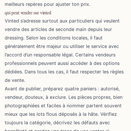
meilleurs repères pour ajuster ton prix.
qui peut vendre sur vinted
Vinted s’adresse surtout aux particuliers qui veulent
vendre des articles de seconde main depuis leur
dressing. Selon les conditions locales, il faut
généralement être majeur ou utiliser le service avec
l’accord d’un responsable légal. Certains vendeurs
professionnels peuvent aussi accéder à des options
dédiées. Dans tous les cas, il faut respecter les règles
de vente.
Avant de publier, préparez quatre paniers : autorisé,
vendeur, douteux, à exclure. Les pièces propres, bien
photographiées et faciles à nommer partent souvent
mieux que les lots flous déposés à la hâte. Vérifiez
toujours la catégorie, décrivez les défauts avec