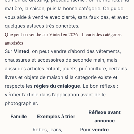
matière, la saison, puis la bonne catégorie. Ce guide
vous aide à vendre avec clarté, sans faux pas, et avec
quelques astuces très concrètes.
Que peut-on vendre sur Vinted en 2026 : la carte des catégories
autorisées
Sur
Vinted
, on peut vendre d’abord des vêtements,
chaussures et accessoires de seconde main, mais
aussi des articles enfant, jouets, puériculture, certains
livres et objets de maison si la catégorie existe et
respecte les
règles du catalogue
. Le bon réflexe :
vérifier l’article dans l’application avant de le
photographier.
Réflexe avant
Famille
Exemples à trier
annonce
Robes, jeans,
Pour
vendre