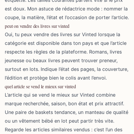
étiquette. Les tailles courantes partent vite si le prix
est doux. Mon astuce de rédactrice mode : nommer la
coupe, la matière, l’état et l’occasion de porter l’article.
peut on vendre des livres sur vinted
Oui, tu peux vendre des livres sur Vinted lorsque la
catégorie est disponible dans ton pays et que l’article
respecte les règles de la plateforme. Romans, livres
jeunesse ou beaux livres peuvent trouver preneur,
surtout en lots. Indique l’état des pages, la couverture,
l’édition et protège bien le colis avant l’envoi.
quel article se vend le mieux sur vinted
L’article qui se vend le mieux sur Vinted combine
marque recherchée, saison, bon état et prix attractif.
Une paire de baskets tendance, un manteau de qualité
ou un vêtement bébé en lot peut partir très vite.
Regarde les articles similaires vendus : c’est l’un des