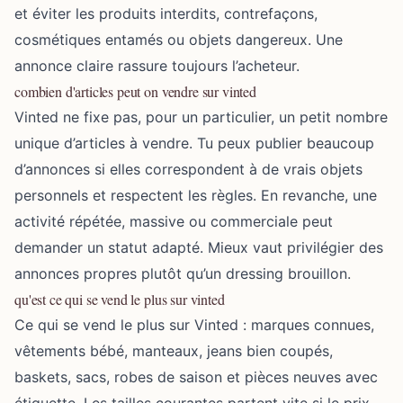
et éviter les produits interdits, contrefaçons,
cosmétiques entamés ou objets dangereux. Une
annonce claire rassure toujours l’acheteur.
combien d'articles peut on vendre sur vinted
Vinted ne fixe pas, pour un particulier, un petit nombre
unique d’articles à vendre. Tu peux publier beaucoup
d’annonces si elles correspondent à de vrais objets
personnels et respectent les règles. En revanche, une
activité répétée, massive ou commerciale peut
demander un statut adapté. Mieux vaut privilégier des
annonces propres plutôt qu’un dressing brouillon.
qu'est ce qui se vend le plus sur vinted
Ce qui se vend le plus sur Vinted : marques connues,
vêtements bébé, manteaux, jeans bien coupés,
baskets, sacs, robes de saison et pièces neuves avec